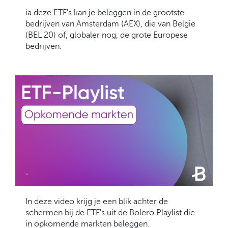
ia deze ETF's kan je beleggen in de grootste
bedrijven van Amsterdam (AEX), die van Belgie
(BEL 20) of, globaler nog, de grote Europese
bedrijven.
.
In deze video krijg je een blik achter de
schermen bij de ETF's uit de Bolero Playlist die
in opkomende markten beleggen.