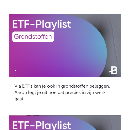
.
Via ETF's kan je ook in grondstoffen beleggen.
Aaron legt je uit hoe dat precies in zijn werk
gaat.