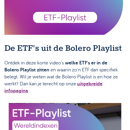
De ETF's uit de Bolero Playlist
Ontdek in deze korte video's
welke ETF's er in de
Bolero Playlist zitten
en waarin zo'n ETF dan specifiek
belegt. Wil je weten wat de Bolero Playlist is en hoe ze
werkt? Dan kan je terecht op onze
uitgebreide
infopagina
.