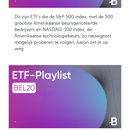
Dit zijn ETF's die de S&P 500 index, met de 500
grootste Amerikaanse beursgenoteerde
bedrijven, en NASDAQ-100 index, de
Amerikaanse technologiebeurs, zo nauwgezet
mogelijk proberen te volgen. Aaron zet je op
weg.
.