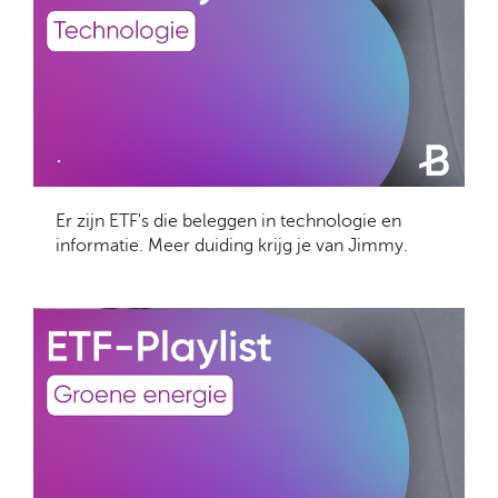
.
Er zijn ETF's die beleggen in technologie en
informatie. Meer duiding krijg je van Jimmy.