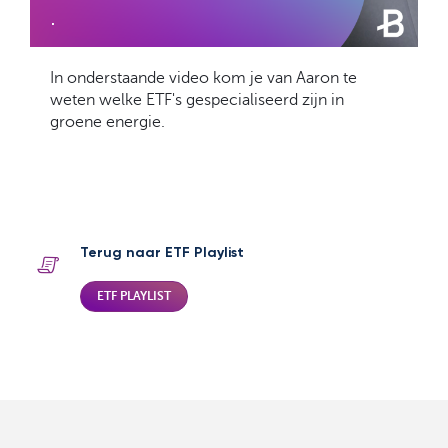
.
In onderstaande video kom je van Aaron te
weten welke ETF's gespecialiseerd zijn in
groene energie.
Terug naar ETF Playlist
ETF PLAYLIST