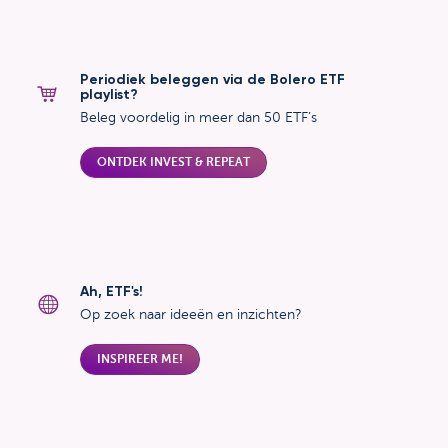
Periodiek beleggen via de Bolero ETF
playlist?
Beleg voordelig in meer dan 50 ETF’s
ONTDEK INVEST & REPEAT
Ah, ETF's!
Op zoek naar ideeën en inzichten?
INSPIREER ME!