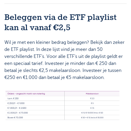
Beleggen via de ETF playlist
kan al vanaf €2,5
Wil je met een kleiner bedrag beleggen? Bekijk dan zeker
de ETF playlist. In deze lijst vind je meer dan 50
verschillende ETF’s. Voor alle ETF’s uit de playlist geldt er
een speciaal tarief. Investeer je minder dan € 250 dan
betaal je slechts €2,5 makelaarsloon. Investeer je tussen
€250 en €1.000 dan betaal je €5 makelaarsloon.