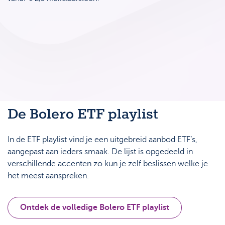
De Bolero ETF playlist
In de ETF playlist vind je een uitgebreid aanbod ETF’s,
aangepast aan ieders smaak. De lijst is opgedeeld in
verschillende accenten zo kun je zelf beslissen welke je
het meest aanspreken.
Ontdek de volledige Bolero ETF playlist