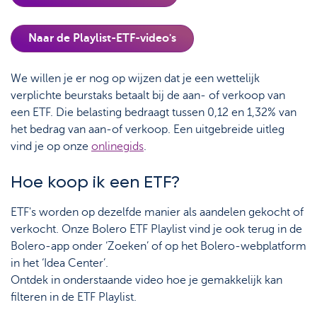
Naar de Playlist-ETF-video's
We willen je er nog op wijzen dat je een wettelijk
verplichte beurstaks betaalt bij de aan- of verkoop van
een ETF. Die belasting bedraagt tussen 0,12 en 1,32% van
het bedrag van aan-of verkoop. Een uitgebreide uitleg
vind je op onze
onlinegids
.
Hoe koop ik een ETF?
ETF's worden op dezelfde manier als aandelen gekocht of
verkocht. Onze Bolero ETF Playlist vind je ook terug in de
Bolero-app onder ‘Zoeken’ of op het Bolero-webplatform
in het ‘Idea Center’.
Ontdek in onderstaande video hoe je gemakkelijk kan
filteren in de ETF Playlist.