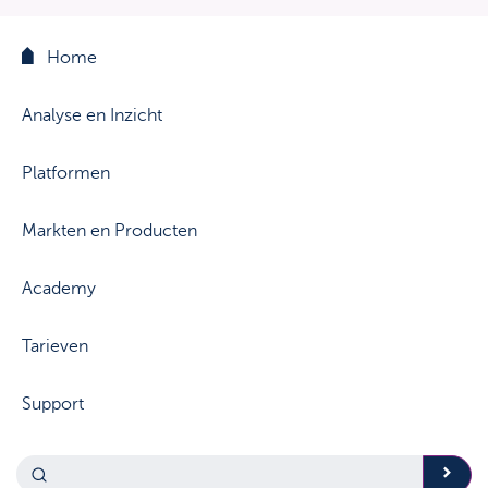
Home
Analyse en Inzicht
Platformen
Markten en Producten
Academy
Tarieven
Support