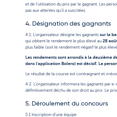
et de l'utilisation du prix par le gagnant. Les p
pas aux attentes qu'il a suscitées.
4. Désignation des gagnants
4.1. L'organisateur désigne les gagnants
sur la b
qui obtient le rendement le plus élevé au
28 aoû
plus faible (soit le rendement négatif le plus éle
Les rendements sont arrondis à la deuxième d
dans l'application Bolero) est décisif. La pers
Le résultat de la course est contraignant et irrév
4.2. L'organisateur informera les gagnants par e-
définitivement déchu de son droit au prix. Le prix 
5. Déroulement du concours
5.1 Inscription d'une équipe