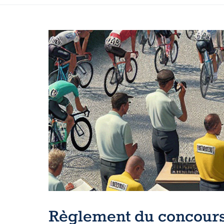
Règlement du concours B