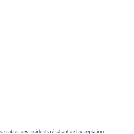
ponsables des incidents résultant de l'acceptation