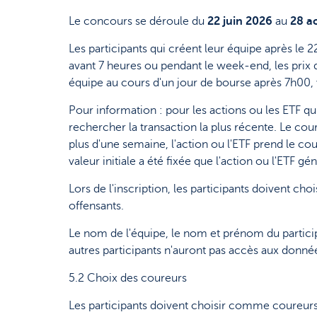
Le concours se déroule du
22 juin 2026
au
28 a
Les participants qui créent leur équipe après le
avant 7 heures ou pendant le week-end, les prix 
équipe au cours d'un jour de bourse après 7h00, 
Pour information : pour les actions ou les ETF q
rechercher la transaction la plus récente. Le cou
plus d'une semaine, l'action ou l'ETF prend le co
valeur initiale a été fixée que l'action ou l'ETF
Lors de l'inscription, les participants doivent c
offensants.
Le nom de l'équipe, le nom et prénom du particip
autres participants n'auront pas accès aux donnée
5.2 Choix des coureurs
Les participants doivent choisir comme coureurs s