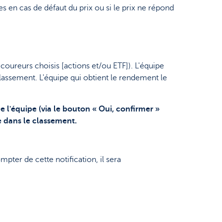
s en cas de défaut du prix ou si le prix ne répond
 coureurs choisis [actions et/ou ETF]). L'équipe
classement. L'équipe qui obtient le rendement le
 l'équipe (via le bouton « Oui, confirmer »
e dans le classement.
mpter de cette notification, il sera