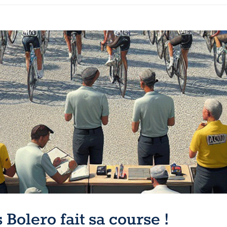
olero fait sa course !