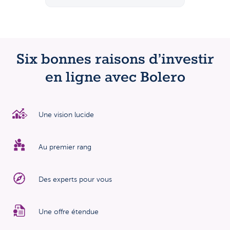
Six bonnes raisons d’investir
en ligne avec Bolero
Une vision lucide
Au premier rang
Des experts pour vous
Une offre étendue