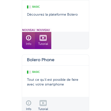
BASIC
Découvrez la plateforme Bolero
NOUVEAU
NOUVEAU
Info
Tutorial
Bolero Phone
BASIC
Tout ce qu'il est possible de faire
avec votre smartphone
Info
Tutorial