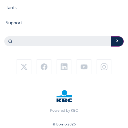
Tarifs
Support
Powered by KBC
© Bolero 2026