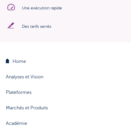
Une exécution rapide
Des tarifs serrés
Home
Analyses et Vision
Plateformes
Marchés et Produits
Académie