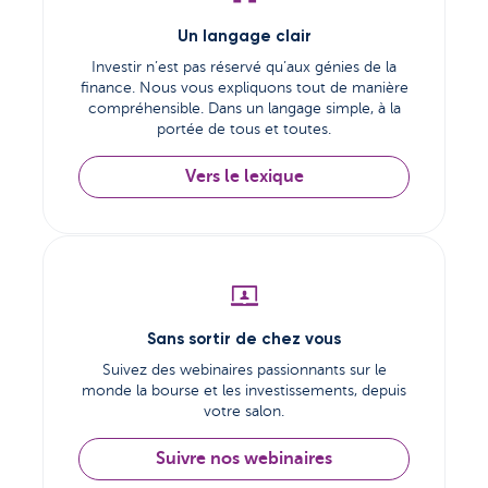
Un langage clair
Investir n’est pas réservé qu’aux génies de la
finance. Nous vous expliquons tout de manière
compréhensible. Dans un langage simple, à la
portée de tous et toutes.
Vers le lexique
Sans sortir de chez vous
Suivez des webinaires passionnants sur le
monde la bourse et les investissements, depuis
votre salon.
Suivre nos webinaires