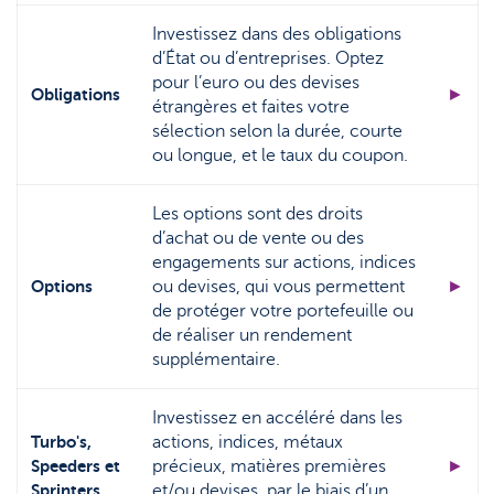
Investissez dans des obligations
d’État ou d’entreprises. Optez
pour l’euro ou des devises
Obligations
►
étrangères et faites votre
sélection selon la durée, courte
ou longue, et le taux du coupon.
Les options sont des droits
d’achat ou de vente ou des
engagements sur actions, indices
Options
ou devises, qui vous permettent
►
de protéger votre portefeuille ou
de réaliser un rendement
supplémentaire.
Investissez en accéléré dans les
Turbo's,
actions, indices, métaux
Speeders et
précieux, matières premières
►
Sprinters
et/ou devises, par le biais d’un