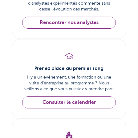
d’analystes expérimentés commente sans
cesse l’évolution des marchés.
Rencontrer nos analystes
Prenez place au premier rang
Il y a un événement, une formation ou une
visite d’entreprise au programme ? Nous
veillons à ce que vous puissiez y prendre part.
Consulter le calendrier