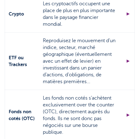
Les cryptoactifs occupent une
place de plus en plus importante
Crypto
►
dans le paysage financier
mondial.
Reproduisez le mouvement d’un
indice, secteur, marché
géographique (éventuellement
ETF ou
avec un effet de levier) en
►
Trackers
investissant dans un panier
d’actions, d’obligations, de
matières premières...
Les fonds non cotés s’achètent
exclusivement over the counter
Fonds non
(OTC), directement auprès du
►
cotés (OTC)
fonds. Ils ne sont donc pas
négociés sur une bourse
publique.