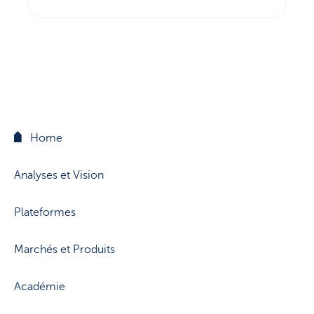
Home
Analyses et Vision
Plateformes
Marchés et Produits
Académie