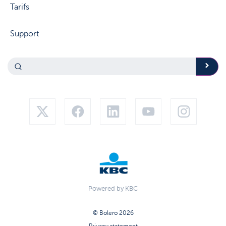
Tarifs
Support
Powered by KBC
© Bolero 2026