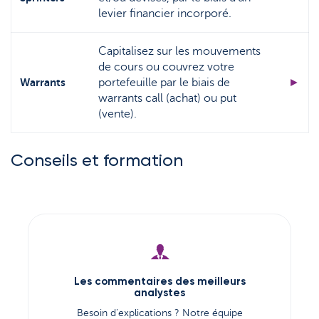
levier financier incorporé.
Capitalisez sur les mouvements
de cours ou couvrez votre
Warrants
portefeuille par le biais de
►
warrants call (achat) ou put
(vente).
Conseils et formation
Les commentaires des meilleurs
analystes
Besoin d’explications ? Notre équipe