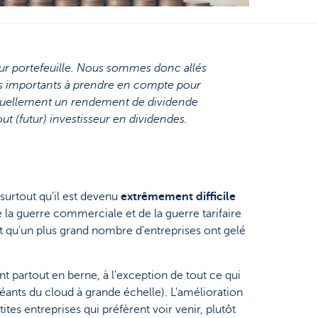
eur portefeuille. Nous sommes donc allés
lus importants à prendre en compte pour
 actuellement un rendement de dividende
t (futur) investisseur en dividendes.
surtout qu'il est devenu
extrêmement difficile
la guerre commerciale et de la guerre tarifaire
 qu'un plus grand nombre d'entreprises ont gelé
nt partout en berne, à l'exception de tout ce qui
géants du cloud à grande échelle). L'amélioration
s entreprises qui préfèrent voir venir, plutôt