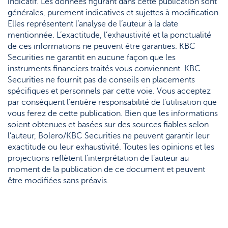
indicatif. Les données figurant dans cette publication sont
générales, purement indicatives et sujettes à modification.
Elles représentent l’analyse de l’auteur à la date
mentionnée. L’exactitude, l’exhaustivité et la ponctualité
de ces informations ne peuvent être garanties. KBC
Securities ne garantit en aucune façon que les
instruments financiers traités vous conviennent. KBC
Securities ne fournit pas de conseils en placements
spécifiques et personnels par cette voie. Vous acceptez
par conséquent l’entière responsabilité de l’utilisation que
vous ferez de cette publication. Bien que les informations
soient obtenues et basées sur des sources fiables selon
l’auteur, Bolero/KBC Securities ne peuvent garantir leur
exactitude ou leur exhaustivité. Toutes les opinions et les
projections reflètent l’interprétation de l’auteur au
moment de la publication de ce document et peuvent
être modifiées sans préavis.