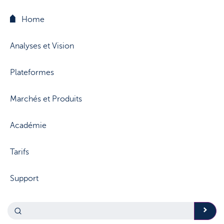
Home
Analyses et Vision
Plateformes
Marchés et Produits
Académie
Tarifs
Support