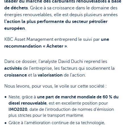
leader du marché des carburants renouvelables à base
de déchets
. Grâce à sa croissance dans le domaine des
énergies renouvelables, elle est depuis plusieurs années
l’action la plus performante du secteur pétrolier
européen
.
KBC Asset Management entreprend le suivi par
une
recommandation « Acheter »
.
Dans ce dossier, l'analyste David Duchi reprend les
activités
de l'entreprise, les facteurs qui soutiennent la
croissance
et la
valorisation
de l'action.
Nous levons, pour vous, le voile sur cette société :
une part de marché mondiale de 60 % du
Neste, grâce à
diesel renouvelable
, est en excellente position pour
IMO2020
, date de l'introduction de normes d'émission
plus strictes pour le transport maritime.
Grâce à l'amélioration continue de sa technologie,