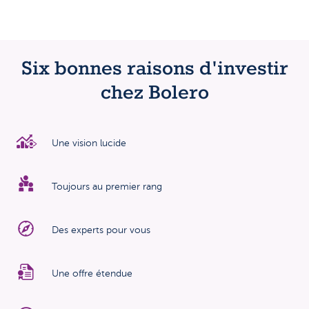
Six bonnes raisons d'investir
chez Bolero
Une vision lucide
Toujours au premier rang
Des experts pour vous
Une offre étendue