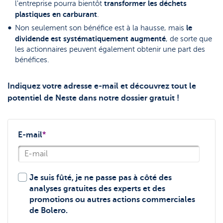
transformer les déchets
l'entreprise pourra bientôt
plastiques en carburant
.
le
Non seulement son bénéfice est à la hausse, mais
dividende est systématiquement augmenté
, de sorte que
les actionnaires peuvent également obtenir une part des
bénéfices.
Indiquez votre adresse e-mail et découvrez tout le
potentiel de Neste dans notre dossier gratuit !
E-mail
*
Je suis fûté, je ne passe pas à côté des
analyses gratuites des experts et des
promotions ou autres actions commerciales
de Bolero.