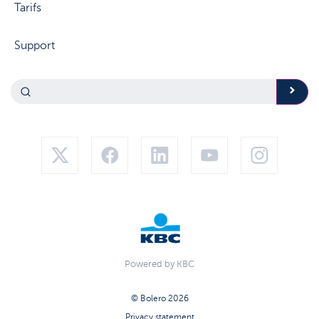
Tarifs
Support
Powered by KBC
© Bolero 2026
Privacy statement