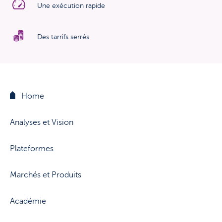
Une exécution rapide
Des tarrifs serrés
Home
Analyses et Vision
Plateformes
Marchés et Produits
Académie