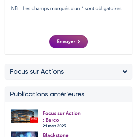
NB. :
Les champs marqués d'un * sont obligatoires.
Envoyer
Focus sur Actions
Publications antérieures
Focus sur Action
: Barco
24 mars 2023
Blackstone