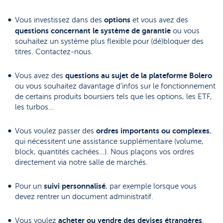
options
Vous investissez dans des
et vous avez des
questions concernant le système de garantie
ou vous
souhaitez un système plus flexible pour (dé)bloquer des
titres. Contactez-nous.
questions au sujet de la plateforme Bolero
Vous avez des
ou vous souhaitez davantage d’infos sur le fonctionnement
de certains produits boursiers tels que les options, les ETF,
les turbos…
ordres importants ou complexes
Vous voulez passer des
,
qui nécessitent une assistance supplémentaire (volume,
block, quantités cachées…). Nous plaçons vos ordres
directement via notre salle de marchés.
suivi
personnalisé
Pour un
, par exemple lorsque vous
devez rentrer un document administratif.
acheter ou vendre des devises étrangères
Vous voulez
.