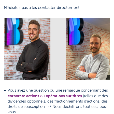
N’hésitez pas à les contacter directement !
Vous avez une question ou une remarque concernant des
corporate actions
opérations sur titres
ou
(telles que des
dividendes optionnels, des fractionnements d’actions, des
droits de souscription…) ? Nous déchiffrons tout cela pour
vous.