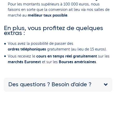
Pour les montants supérieurs à 100 000 euros, nous
faisons en sorte que la conversion ait lieu via nos salles de
meilleur taux possible
marché au
.
En plus, vous profitez de quelques
extras :
Vous avez la possibilité de passer des
ordres
téléphoniques
gratuitement (au lieu de 15 euros).
cours
en
temps
réel
gratuitement
Vous recevez le
sur les
marchés
Euronext
Bourses
américaines
et sur les
.
Des questions ? Besoin d'aide ?