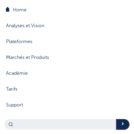
Home
Analyses et Vision
Plateformes
Marchés et Produits
Académie
Tarifs
Support