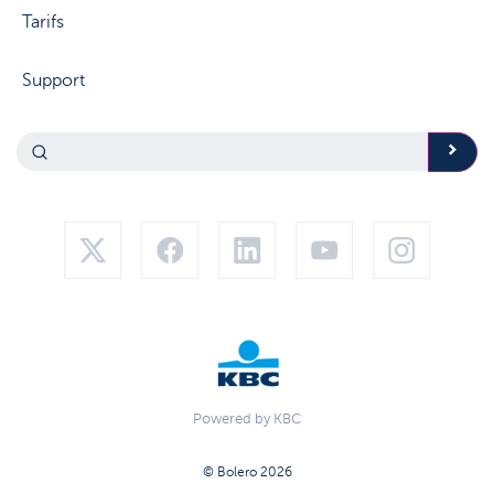
Tarifs
Support
Powered by KBC
© Bolero 2026