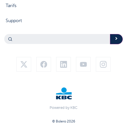
Tarifs
Support
Powered by KBC
© Bolero 2026