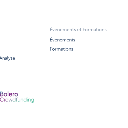
Événements et Formations
Événements
Formations
 Analyse