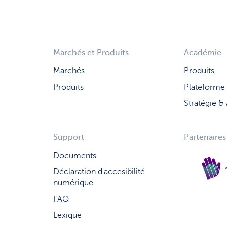
Marchés et Produits
Académie
Marchés
Produits
Produits
Plateforme
Stratégie &
Support
Partenaires
Documents
Déclaration d'accesibilité
numérique
FA
Q
Lexique