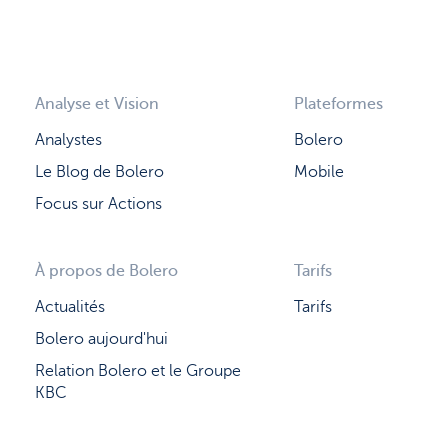
Analyse et Vision
Plateformes
Analystes
Bolero
Le Blog de Bolero
Mobile
Focus sur Actions
À propos de Bolero
Tarifs
Actualités
Tarifs
Bolero aujourd'hui
Relation Bolero et le Groupe
KBC