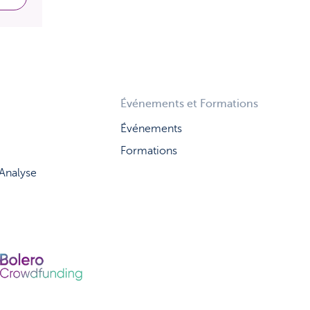
Événements et Formations
Événements
Formations
 Analyse