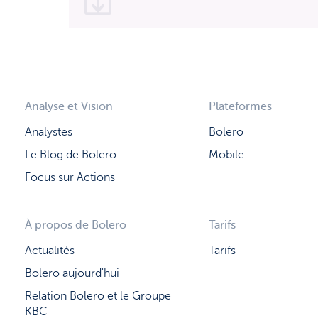
Analyse et Vision
Plateformes
Analystes
Bolero
Le Blog de Bolero
Mobile
Focus sur Actions
À propos de Bolero
Tarifs
Actualités
Tarifs
Bolero aujourd'hui
Relation Bolero et le Groupe
KBC