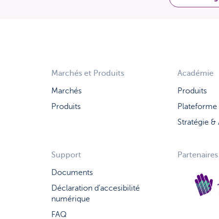
Marchés et Produits
Académie
Marchés
Produits
Produits
Plateforme
Stratégie &
Support
Partenaires
Documents
Déclaration d'accesibilité
numérique
FA
Q