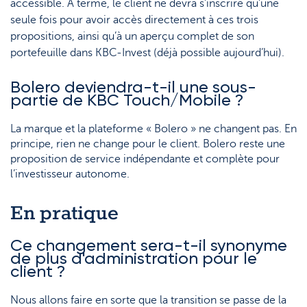
accessible. À terme, le client ne devra s'inscrire qu'une
seule fois pour avoir accès directement à ces trois
propositions, ainsi qu’à un aperçu complet de son
portefeuille dans KBC-Invest (déjà possible aujourd’hui).
Bolero deviendra-t-il une sous-
partie de KBC Touch/Mobile ?
La marque et la plateforme « Bolero » ne changent pas. En
principe, rien ne change pour le client. Bolero reste une
proposition de service indépendante et complète pour
l’investisseur autonome.
En pratique
Ce changement sera-t-il synonyme
de plus d'administration pour le
client ?
Nous allons faire en sorte que la transition se passe de la