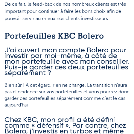
De ce fait, le feed-back de nos nombreux clients est très
important pour continuer à faire les bons choix afin de
pouvoir servir au mieux nos clients investisseurs.
Portefeuilles KBC Bolero
J’ai ouvert mon compte Bolero pour
investir par moi-même, à côté de
mon portefeuille avec mon conseiller.
Puis-je garder ces deux portefeuilles
séparément ?
Bien sûr ! À cet égard, rien ne change. La transition n'aura
pas d'incidence sur vos portefeuilles et vous pourrez donc
garder ces portefeuilles séparément comme c’est le cas
aujourd’hui.
Chez KBC, mon profil a été défini
comme « défensif ». Par contre, chez
Bolero, j’investis en turbos et même