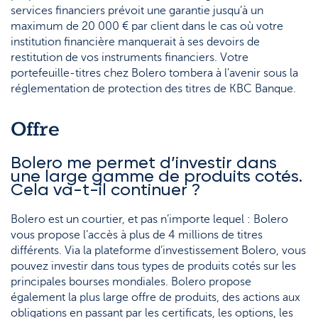
services financiers prévoit une garantie jusqu’à un
maximum de 20 000 € par client dans le cas où votre
institution financière manquerait à ses devoirs de
restitution de vos instruments financiers. Votre
portefeuille-titres chez Bolero tombera à l'avenir sous la
réglementation de protection des titres de KBC Banque.
Offre
Bolero me permet d’investir dans
une large gamme de produits cotés.
Cela va-t-il continuer ?
Bolero est un courtier, et pas n’importe lequel : Bolero
vous propose l’accès à plus de 4 millions de titres
différents. Via la plateforme d’investissement Bolero, vous
pouvez investir dans tous types de produits cotés sur les
principales bourses mondiales. Bolero propose
également la plus large offre de produits, des actions aux
obligations en passant par les certificats, les options, les