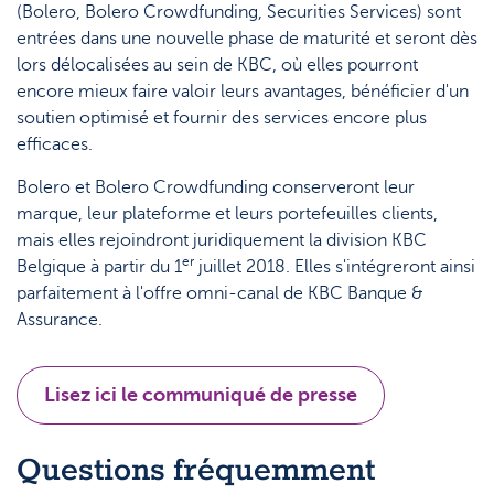
(Bolero, Bolero Crowdfunding, Securities Services) sont
entrées dans une nouvelle phase de maturité et seront dès
lors délocalisées au sein de KBC, où elles pourront
encore mieux faire valoir leurs avantages, bénéficier d'un
soutien optimisé et fournir des services encore plus
efficaces.
Bolero et Bolero Crowdfunding conserveront leur
marque, leur plateforme et leurs portefeuilles clients,
mais elles rejoindront juridiquement la division KBC
er
Belgique à partir du 1
juillet 2018. Elles s'intégreront ainsi
parfaitement à l'offre omni-canal de KBC Banque &
Assurance.
Lisez ici le communiqué de presse
Questions fréquemment