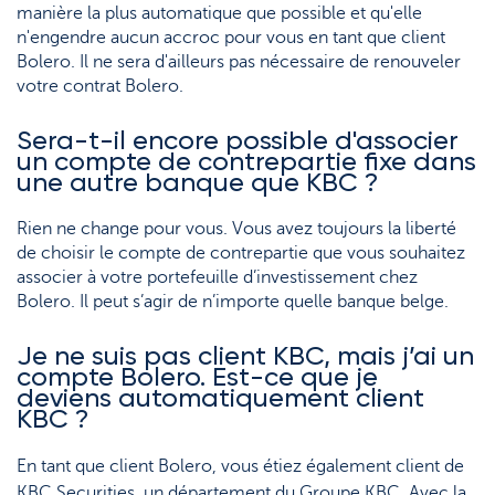
manière la plus automatique que possible et qu'elle
n'engendre aucun accroc pour vous en tant que client
Bolero. Il ne sera d'ailleurs pas nécessaire de renouveler
votre contrat Bolero.
Sera-t-il encore possible d'associer
un compte de contrepartie fixe dans
une autre banque que KBC ?
Rien ne change pour vous. Vous avez toujours la liberté
de choisir le compte de contrepartie que vous souhaitez
associer à votre portefeuille d’investissement chez
Bolero. Il peut s’agir de n’importe quelle banque belge.
Je ne suis pas client KBC, mais j’ai un
compte Bolero. Est-ce que je
deviens automatiquement client
KBC ?
En tant que client Bolero, vous étiez également client de
KBC Securities, un département du Groupe KBC. Avec la