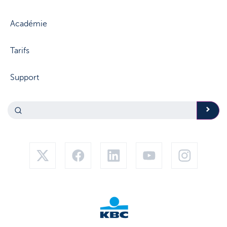
Académie
Tarifs
Support