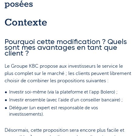
posées
Contexte
Pourquoi cette modification ? Quels
sont mes avantages en tant que
client ?
Le Groupe KBC propose aux investisseurs le service le
plus complet sur le marché ; les clients peuvent librement
choisir de combiner les propositions suivantes :
Investir soi-même (via la plateforme et l'app Bolero) ;
Investir ensemble (avec l'aide d'un conseiller bancaire) ;
Déléguer (un expert est responsable de vos
investissements).
Désormais, cette proposition sera encore plus facile et