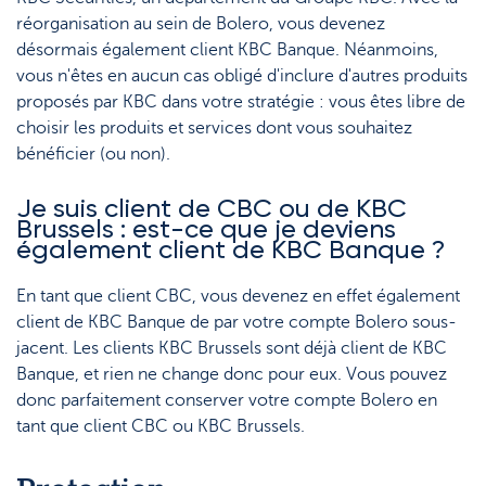
réorganisation au sein de Bolero, vous devenez
désormais également client KBC Banque. Néanmoins,
vous n'êtes en aucun cas obligé d'inclure d'autres produits
proposés par KBC dans votre stratégie : vous êtes libre de
choisir les produits et services dont vous souhaitez
bénéficier (ou non).
Je suis client de CBC ou de KBC
Brussels : est-ce que je deviens
également client de KBC Banque ?
En tant que client CBC, vous devenez en effet également
client de KBC Banque de par votre compte Bolero sous-
jacent. Les clients KBC Brussels sont déjà client de KBC
Banque, et rien ne change donc pour eux. Vous pouvez
donc parfaitement conserver votre compte Bolero en
tant que client CBC ou KBC Brussels.