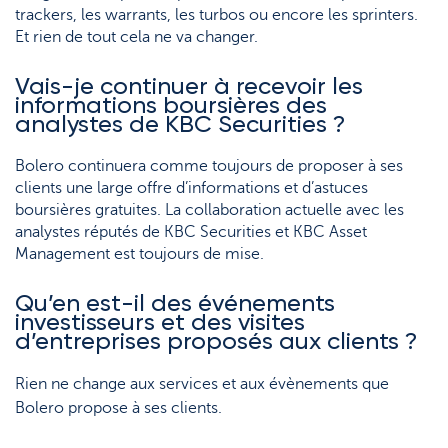
trackers, les warrants, les turbos ou encore les sprinters.
Et rien de tout cela ne va changer.
Vais-je continuer à recevoir les
informations boursières des
analystes de KBC Securities ?
Bolero continuera comme toujours de proposer à ses
clients une large offre d’informations et d’astuces
boursières gratuites. La collaboration actuelle avec les
analystes réputés de KBC Securities et KBC Asset
Management est toujours de mise.
Qu’en est-il des événements
investisseurs et des visites
d’entreprises proposés aux clients ?
Rien ne change aux services et aux évènements que
Bolero propose à ses clients.