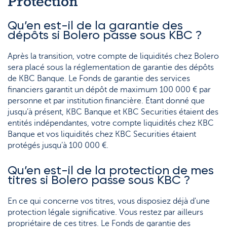
Protection
Qu’en est-il de la garantie des
dépôts si Bolero passe sous KBC ?
Après la transition, votre compte de liquidités chez Bolero
sera placé sous la réglementation de garantie des dépôts
de KBC Banque. Le Fonds de garantie des services
financiers garantit un dépôt de maximum 100 000 € par
personne et par institution financière. Étant donné que
jusqu’à présent, KBC Banque et KBC Securities étaient des
entités indépendantes, votre compte liquidités chez KBC
Banque et vos liquidités chez KBC Securities étaient
protégés jusqu’à 100 000 €.
Qu’en est-il de la protection de mes
titres si Bolero passe sous KBC ?
En ce qui concerne vos titres, vous disposiez déjà d'une
protection légale significative. Vous restez par ailleurs
propriétaire de ces titres. Le Fonds de garantie des