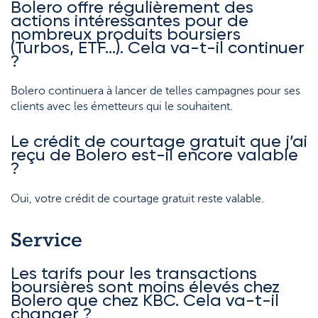
Bolero offre régulièrement des
actions intéressantes pour de
nombreux produits boursiers
(Turbos, ETF…). Cela va-t-il continuer
?
Bolero continuera à lancer de telles campagnes pour ses
clients avec les émetteurs qui le souhaitent.
Le crédit de courtage gratuit que j’ai
reçu de Bolero est-il encore valable
?
Oui, votre crédit de courtage gratuit reste valable.
Service
Les tarifs pour les transactions
boursières sont moins élevés chez
Bolero que chez KBC. Cela va-t-il
changer ?