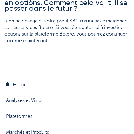
en options. Comment cela va-t-il se
passer dans le futur ?
Rien ne change et votre profil KBC n'aura pas d'incidence
sur les services Bolero. Si vous êtes autorisé à investir en
options sur la plateforme Bolero, vous pourrez continuer
comme maintenant.
Home
Analyses et Vision
Plateformes
Marchés et Produits