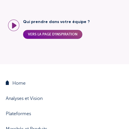
Qui prendre dans votre équipe ?
VERS LA PAGE D'INSPIRATION
Home
Analyses et Vision
Plateformes