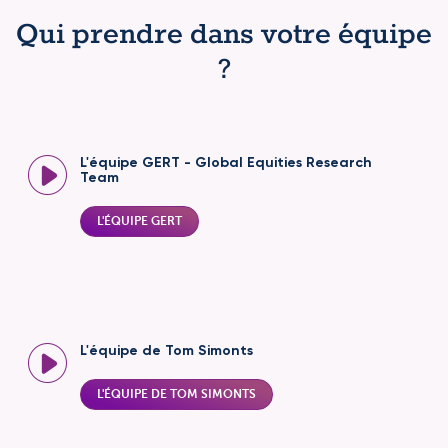
Qui prendre dans votre équipe
?
L'équipe GERT - Global Equities Research
Team
L'ÉQUIPE GERT
L'équipe de Tom Simonts
L'ÉQUIPE DE TOM SIMONTS