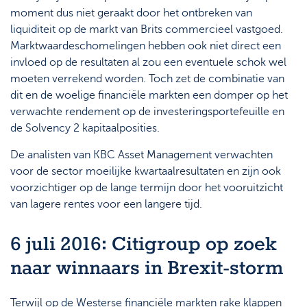
moment dus niet geraakt door het ontbreken van
liquiditeit op de markt van Brits commercieel vastgoed.
Marktwaardeschomelingen hebben ook niet direct een
invloed op de resultaten al zou een eventuele schok wel
moeten verrekend worden. Toch zet de combinatie van
dit en de woelige financiële markten een domper op het
verwachte rendement op de investeringsportefeuille en
de Solvency 2 kapitaalposities.
De analisten van KBC Asset Management verwachten
voor de sector moeilijke kwartaalresultaten en zijn ook
voorzichtiger op de lange termijn door het vooruitzicht
van lagere rentes voor een langere tijd.
6 juli 2016: Citigroup op zoek
naar winnaars in Brexit-storm
Terwijl op de Westerse financiële markten rake klappen