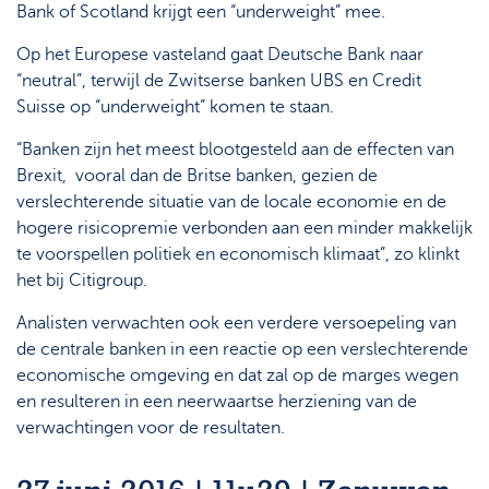
Bank of Scotland krijgt een “underweight” mee.
Op het Europese vasteland gaat Deutsche Bank naar
“neutral”, terwijl de Zwitserse banken UBS en Credit
Suisse op “underweight” komen te staan.
“Banken zijn het meest blootgesteld aan de effecten van
Brexit, vooral dan de Britse banken, gezien de
verslechterende situatie van de locale economie en de
hogere risicopremie verbonden aan een minder makkelijk
te voorspellen politiek en economisch klimaat”, zo klinkt
het bij Citigroup.
Analisten verwachten ook een verdere versoepeling van
de centrale banken in een reactie op een verslechterende
economische omgeving en dat zal op de marges wegen
en resulteren in een neerwaartse herziening van de
verwachtingen voor de resultaten.