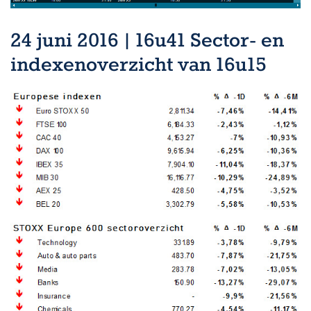
24 juni 2016 | 16u41 Sector- en
indexenoverzicht van 16u15