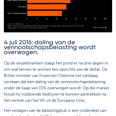
4 juli 2016: daling van de
vennootschapsbelasting wordt
overwogen.
Op de wisselmarkten slaagt het pond er na drie dagen in
om wat terrein te winnen ten opzichte van de dollar. De
Britse minister van Financiën Osborne liet vandaag
verstaan dat een daling van de vennootschapsbelasting
onder de kaap van 15% overwogen wordt. Op die manier
hoopt hij voldoende bedrijven te kunnen aantrekken na
het vertrek van het VK uit de Europese Unie.
Het verlagen van de belastingdruk is een onderdeel van