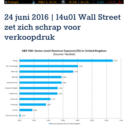
24 juni 2016 | 14u01 Wall Street
zet zich schrap voor
verkoopdruk