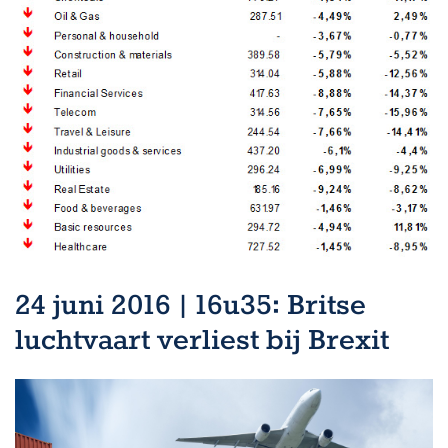
24 juni 2016 | 16u35: Britse
luchtvaart verliest bij Brexit