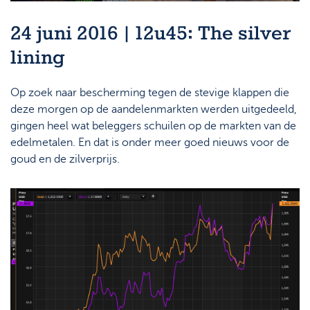
24 juni 2016 | 12u45: The silver
lining
Op zoek naar bescherming tegen de stevige klappen die
deze morgen op de aandelenmarkten werden uitgedeeld,
gingen heel wat beleggers schuilen op de markten van de
edelmetalen. En dat is onder meer goed nieuws voor de
goud en de zilverprijs.