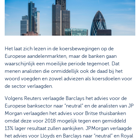
Het laat zich lezen in de koersbewegingen op de
Europese aandelenmarkten, maar de banken gaan
waarschijnlijk een moeilijke periode tegemoet. Dat
menen analisten die onmiddellijk ook de daad bij het
woord voegden en zowel adviezen als koersdoelen voor
de sector verlaagden.
Volgens Reuters verlaagde Barclays het advies voor de
Europese banksector naar “neutral” en de analisten van JP
Morgan verlaagden het advies voor Britse thuisbanken
omdat deze voor 2018 mogelijk tegen een gemiddeld
13% lager resultaat zullen aankijken. JPMorgan verlaagde
het advies voor Lloyds en Barclays naar “neutral” en Royal