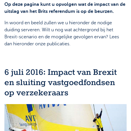
Op deze pagina kunt u opvolgen wat de impact van de
uitslag van het Brits referendum is op de beurzen.
In woord en beeld zullen we u hieronder de nodige
duiding serveren. Wilt u nog wat achtergrond bij het
Brexit-scenario en de mogelijke gevolgen ervan? Lees
dan hieronder onze publicaties.
6 juli 2016: Impact van Brexit
en sluiting vastgoedfondsen
op verzekeraars