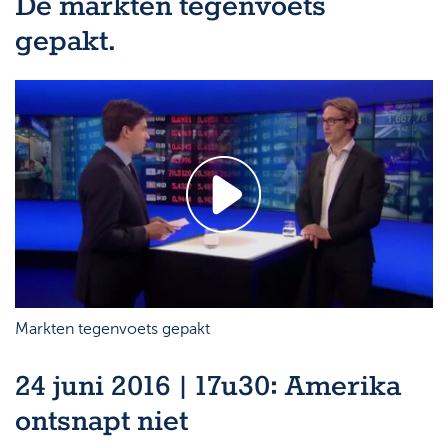
De markten tegenvoets
gepakt.
Markten tegenvoets gepakt
24 juni 2016 | 17u30: Amerika
ontsnapt niet