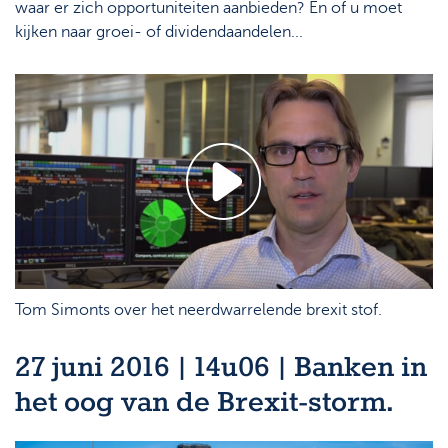
waar er zich opportuniteiten aanbieden? En of u moet
kijken naar groei- of dividendaandelen...
Tom Simonts over het neerdwarrelende brexit stof.
27 juni 2016 | 14u06 | Banken in
het oog van de Brexit-storm.