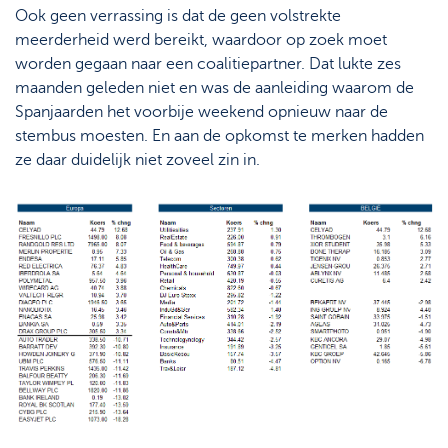
Ook geen verrassing is dat de geen volstrekte
meerderheid werd bereikt, waardoor op zoek moet
worden gegaan naar een coalitiepartner. Dat lukte zes
maanden geleden niet en was de aanleiding waarom de
Spanjaarden het voorbije weekend opnieuw naar de
stembus moesten. En aan de opkomst te merken hadden
ze daar duidelijk niet zoveel zin in.