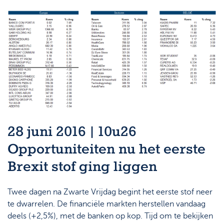
28 juni 2016 | 10u26
Opportuniteiten nu het eerste
Brexit stof ging liggen
Twee dagen na Zwarte Vrijdag begint het eerste stof neer
te dwarrelen. De financiële markten herstellen vandaag
deels (+2,5%), met de banken op kop. Tijd om te bekijken