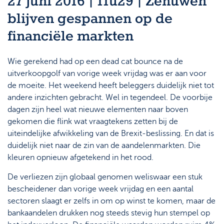
27 juni 2016 | 11u29 | Zenuwen
blijven gespannen op de
financiële markten
Wie gerekend had op een dead cat bounce na de
uitverkoopgolf van vorige week vrijdag was er aan voor
de moeite. Het weekend heeft beleggers duidelijk niet tot
andere inzichten gebracht. Wel in tegendeel. De voorbije
dagen zijn heel wat nieuwe elementen naar boven
gekomen die flink wat vraagtekens zetten bij de
uiteindelijke afwikkeling van de Brexit-beslissing. En dat is
duidelijk niet naar de zin van de aandelenmarkten. Die
kleuren opnieuw afgetekend in het rood.
De verliezen zijn globaal genomen weliswaar een stuk
bescheidener dan vorige week vrijdag en een aantal
sectoren slaagt er zelfs in om op winst te komen, maar de
bankaandelen drukken nog steeds stevig hun stempel op