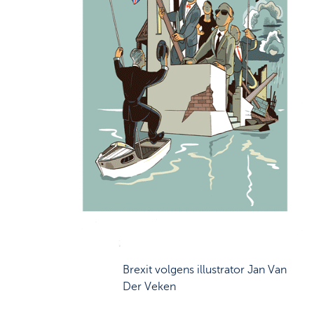
Brexit volgens illustrator Jan Van
Der Veken