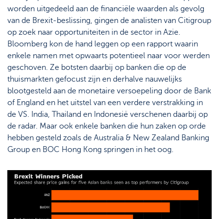
worden uitgedeeld aan de financiële waarden als gevolg
van de Brexit-beslissing, gingen de analisten van Citigroup
op zoek naar opportuniteiten in de sector in Azie.
Bloomberg kon de hand leggen op een rapport waarin
enkele namen met opwaarts potentieel naar voor werden
geschoven. Ze botsten daarbij op banken die op de
thuismarkten gefocust zijn en derhalve nauwelijks
blootgesteld aan de monetaire versoepeling door de Bank
of England en het uitstel van een verdere verstrakking in
de VS. India, Thailand en Indonesië verschenen daarbij op
de radar. Maar ook enkele banken die hun zaken op orde
hebben gesteld zoals de Australia & New Zealand Banking
Group en BOC Hong Kong springen in het oog.