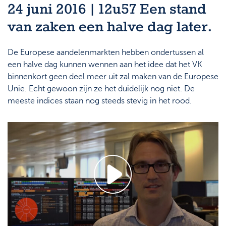
24 juni 2016 | 12u57 Een stand
van zaken een halve dag later.
De Europese aandelenmarkten hebben ondertussen al
een halve dag kunnen wennen aan het idee dat het VK
binnenkort geen deel meer uit zal maken van de Europese
Unie. Echt gewoon zijn ze het duidelijk nog niet. De
meeste indices staan nog steeds stevig in het rood.