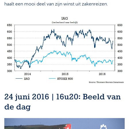
haalt een mooi deel van zijn winst uit zakenreizen.
24 juni 2016 | 16u20: Beeld van
de dag