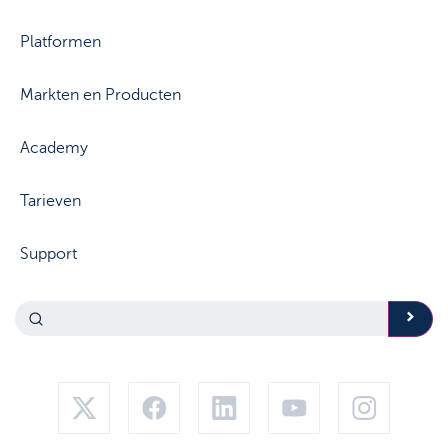
Platformen
Markten en Producten
Academy
Tarieven
Support