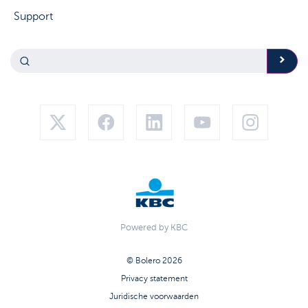
Support
Powered by KBC
© Bolero 2026
Privacy statement
Juridische voorwaarden