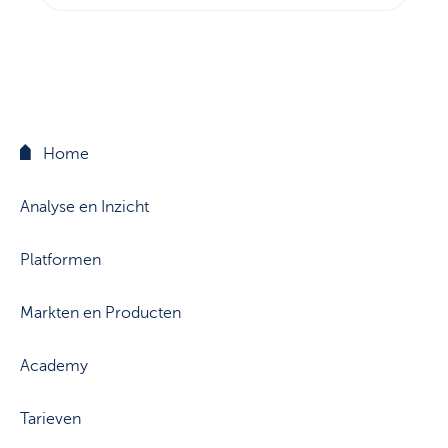
Home
Analyse en Inzicht
Platformen
Markten en Producten
Academy
Tarieven