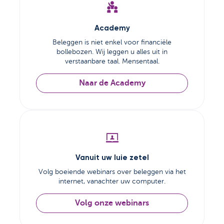
Academy
Beleggen is niet enkel voor financiële
bollebozen. Wij leggen u alles uit in
verstaanbare taal. Mensentaal.
Naar de Academy
Vanuit uw luie zetel
Volg boeiende webinars over beleggen via het
internet, vanachter uw computer.
Volg onze webinars