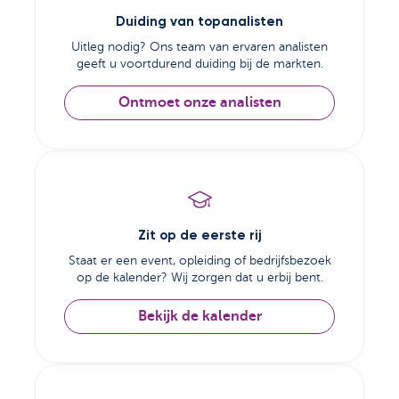
Duiding van topanalisten
Uitleg nodig? Ons team van ervaren analisten
geeft u voortdurend duiding bij de markten.
Ontmoet onze analisten
Zit op de eerste rij
Staat er een event, opleiding of bedrijfsbezoek
op de kalender? Wij zorgen dat u erbij bent.
Bekijk de kalender