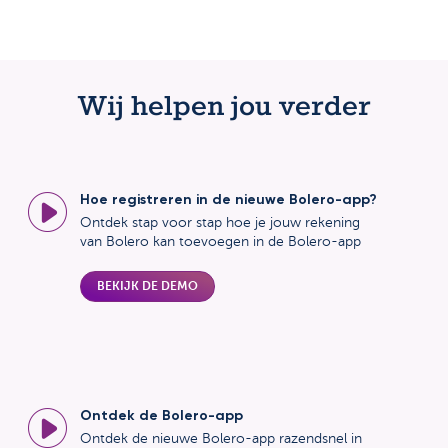
Wij helpen jou verder
Hoe registreren in de nieuwe Bolero-app?
Ontdek stap voor stap hoe je jouw rekening
van Bolero kan toevoegen in de Bolero-app
BEKIJK DE DEMO
Ontdek de Bolero-app
Ontdek de nieuwe Bolero-app razendsnel in