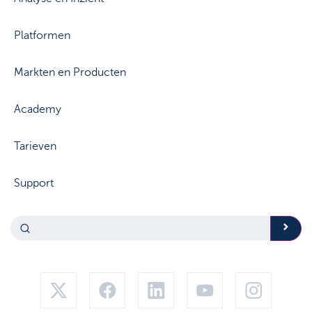
Platformen
Markten en Producten
Academy
Tarieven
Support