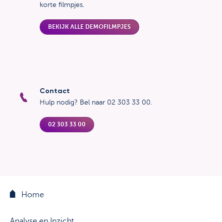
korte filmpjes.
BEKIJK ALLE DEMOFILMPJES
Contact
Hulp nodig? Bel naar 02 303 33 00.
02 303 33 00
Home
Analyse en Inzicht