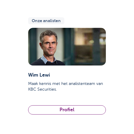
Onze analisten
Wim Lewi
Maak kennis met het analistenteam van
KBC Securities.
Profiel