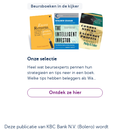
Beursboeken in de kijker
Onze selectie
Heel wat beursexperts pennen hun
strategieën en tips neer in een boek.
Welke tips hebben beleggers als Wa...
Ontdek ze hier
Deze publicatie van KBC Bank N.V. (Bolero) wordt