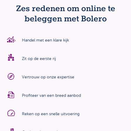
Zes redenen om online te
beleggen met Bolero
Handel met een klare kijk
Zit op de eerste rij
Vertrouw op onze expertise
Profiteer van een breed aanbod
Reken op een snelle uitvoering