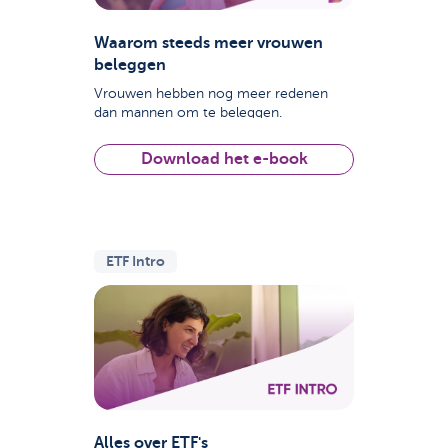
Waarom steeds meer vrouwen
beleggen
Vrouwen hebben nog meer redenen
dan mannen om te beleggen.
Download het e-book
ETF Intro
Alles over ETF's