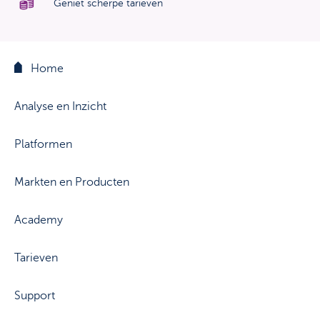
Geniet scherpe tarieven
Home
Analyse en Inzicht
Platformen
Markten en Producten
Academy
Tarieven
Support