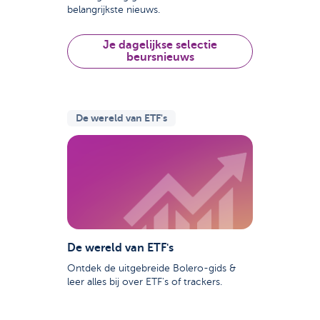
belangrijkste nieuws.
Je dagelijkse selectie
beursnieuws
De wereld van ETF's
De wereld van ETF's
Ontdek de uitgebreide Bolero-gids &
leer alles bij over ETF's of trackers.