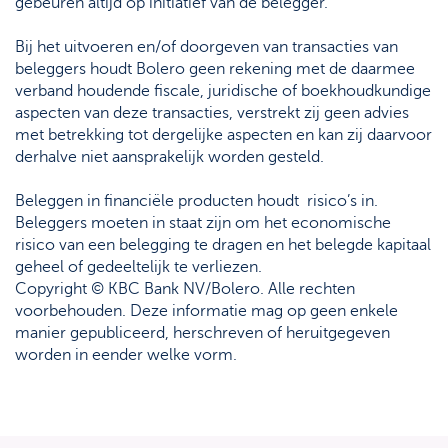
gebeuren altijd op initiatief van de belegger.
Bij het uitvoeren en/of doorgeven van transacties van
beleggers houdt Bolero geen rekening met de daarmee
verband houdende fiscale, juridische of boekhoudkundige
aspecten van deze transacties, verstrekt zij geen advies
met betrekking tot dergelijke aspecten en kan zij daarvoor
derhalve niet aansprakelijk worden gesteld.
Beleggen in financiële producten houdt risico’s in.
Beleggers moeten in staat zijn om het economische
risico van een belegging te dragen en het belegde kapitaal
geheel of gedeeltelijk te verliezen.
Copyright © KBC Bank NV/Bolero. Alle rechten
voorbehouden. Deze informatie mag op geen enkele
manier gepubliceerd, herschreven of heruitgegeven
worden in eender welke vorm.