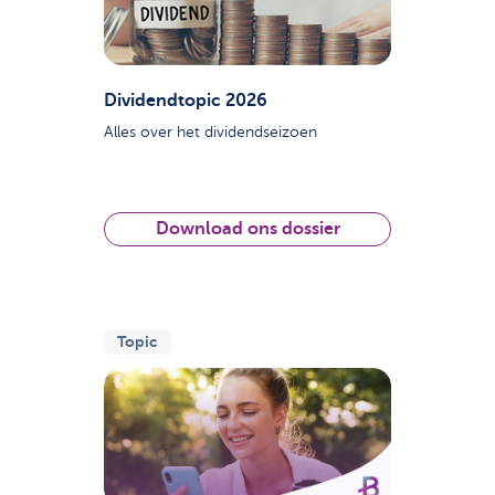
Dividendtopic 2026
Alles over het dividendseizoen
Download ons dossier
Topic