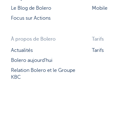
Le Blog de Bolero
Mobile
Focus sur Actions
À propos de Bolero
Tarifs
Actualités
Tarifs
Bolero aujourd'hui
Relation Bolero et le Groupe
KBC