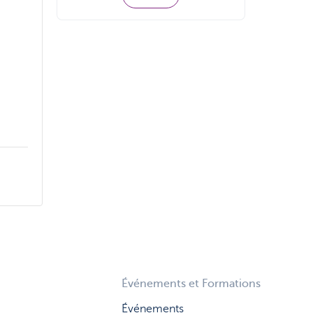
Événements et Formations
Événements