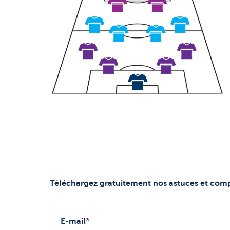
Téléchargez gratuitement nos astuces et compos
E-mail
*