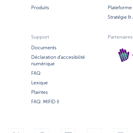
Produits
Plateforme
Stratégie &
Support
Partenaires
Documents
Déclaration d'accesibilité
numérique
FA
Q
Lexique
Plaintes
FAQ: MIFID II