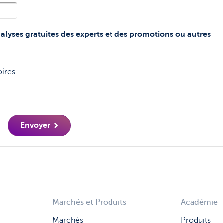
analyses gratuites des experts et des promotions ou autres
ires.
Envoyer
Marchés et Produits
Académie
Marchés
Produits