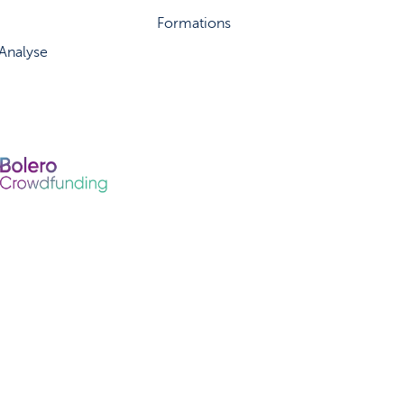
Formations
 Analyse