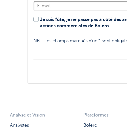
Je suis fûté, je ne passe pas à côté des 
actions commerciales de Bolero.
NB. :
Les champs marqués d'un * sont obligato
Analyse et Vision
Plateformes
Analystes
Bolero