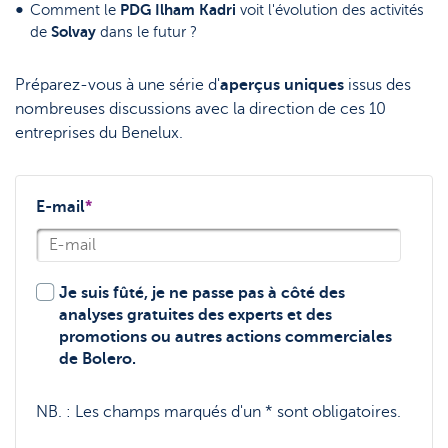
PDG Ilham Kadri
Comment le
voit l'évolution des activités
Solvay
de
dans le futur ?
Préparez-vous à une série d'
aperçus uniques
issus des
nombreuses discussions avec la direction de ces 10
entreprises du Benelux.
E-mail
*
Je suis fûté, je ne passe pas à côté des
analyses gratuites des experts et des
promotions ou autres actions commerciales
de Bolero.
NB. :
Les champs marqués d'un * sont obligatoires.