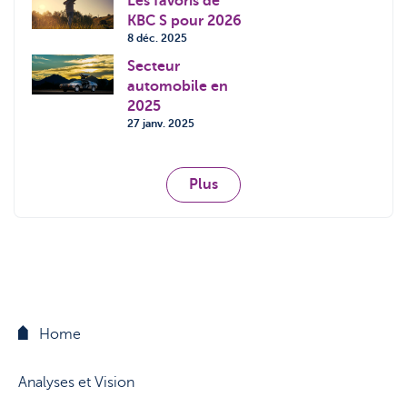
Les favoris de
KBC S pour 2026
8 déc. 2025
Secteur
automobile en
2025
27 janv. 2025
Plus
Home
Analyses et Vision