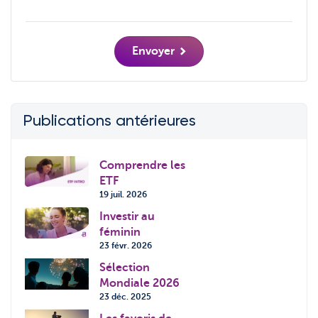
Envoyer
Publications antérieures
Comprendre les
ETF
19 juil. 2026
Investir au
féminin
23 févr. 2026
Sélection
Mondiale 2026
23 déc. 2025