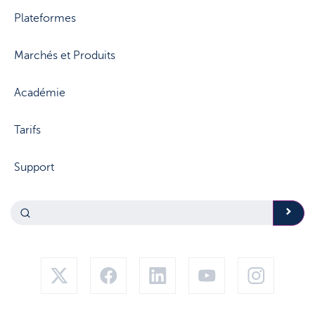
Plateformes
Marchés et Produits
Académie
Tarifs
Support