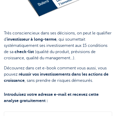
Très consciencieux dans ses décisions, on peut le qualifier
d’
investisseur à long-terme
, qui soumettait
systématiquement ses investissement aux 15 conditions
de sa
check-list
(qualité du produit, prévisions de
croissance, qualité du management…).
Découvrez dans cet e-book comment vous aussi, vous
pouvez
réussir vos investissements dans les actions de
croissance
, sans prendre de risques démesurés.
Introduisez votre adresse e-mail et recevez cette
analyse gratuitement :