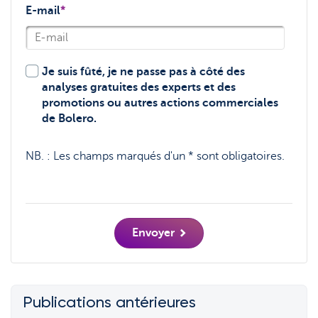
E-mail
*
Je suis fûté, je ne passe pas à côté des
analyses gratuites des experts et des
promotions ou autres actions commerciales
de Bolero.
NB. :
Les champs marqués d'un * sont obligatoires.
Envoyer
Publications antérieures