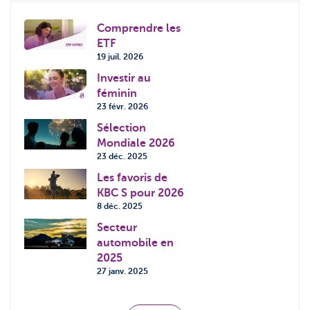
Comprendre les
ETF
19 juil. 2026
Investir au
féminin
23 févr. 2026
Sélection
Mondiale 2026
23 déc. 2025
Les favoris de
KBC S pour 2026
8 déc. 2025
Secteur
automobile en
2025
27 janv. 2025