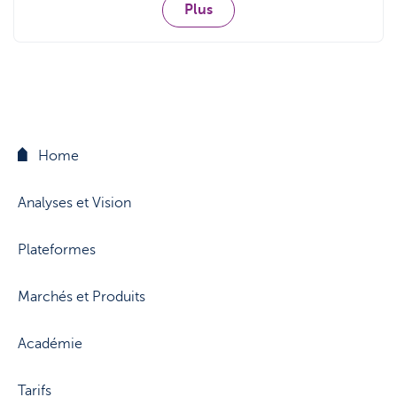
Plus
Home
Analyses et Vision
Plateformes
Marchés et Produits
Académie
Tarifs