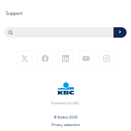
Support
Powered by KBC
© Bolero 2026
Privacy statement