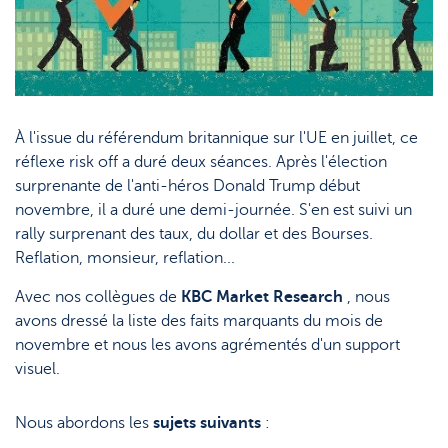
À l'issue du référendum britannique sur l'UE en juillet, ce
réflexe risk off a duré deux séances. Après l'élection
surprenante de l'anti-héros Donald Trump début
novembre, il a duré une demi-journée. S'en est suivi un
rally surprenant des taux, du dollar et des Bourses.
Reflation, monsieur, reflation...
Avec nos collègues de
KBC Market Research
, nous
avons dressé la liste des faits marquants du mois de
novembre et nous les avons agrémentés d'un support
visuel.
Nous abordons les
sujets suivants
: