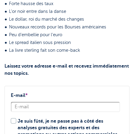
Forte hausse des taux
L'or noir entre dans la danse
Le dollar, roi du marché des changes
Nouveaux records pour les Bourses américaines
Peu d'embellie pour l'euro
Le spread italien sous pression
La livre sterling fait son come-back
Laissez votre adresse e-mail et recevez immédiatement
nos topics.
E-mail
*
Je suis fûté, je ne passe pas à côté des
analyses gratuites des experts et des