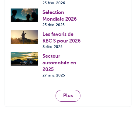
23 févr. 2026
Sélection
Mondiale 2026
23 déc. 2025
Les favoris de
KBC S pour 2026
8 déc. 2025
Secteur
automobile en
2025
27 janv. 2025
Plus