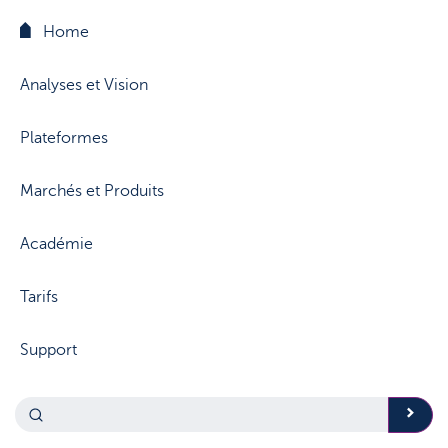
Home
Analyses et Vision
Plateformes
Marchés et Produits
Académie
Tarifs
Support