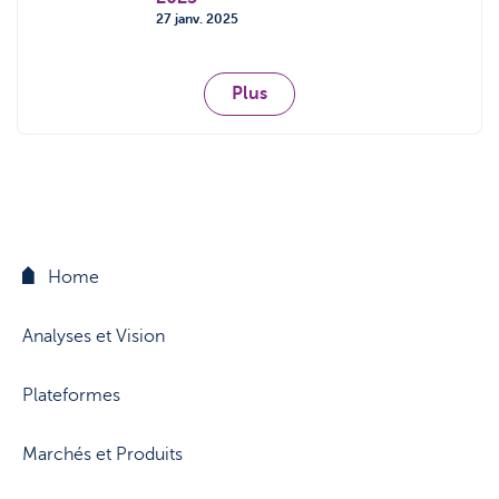
27 janv. 2025
Plus
Home
Analyses et Vision
Plateformes
Marchés et Produits