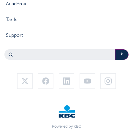
Académie
Tarifs
Support
Powered by KBC