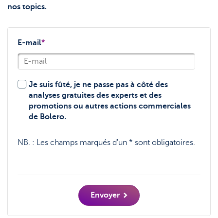
nos topics.
E-mail
*
Je suis fûté, je ne passe pas à côté des
analyses gratuites des experts et des
promotions ou autres actions commerciales
de Bolero.
NB. :
Les champs marqués d'un * sont obligatoires.
Envoyer