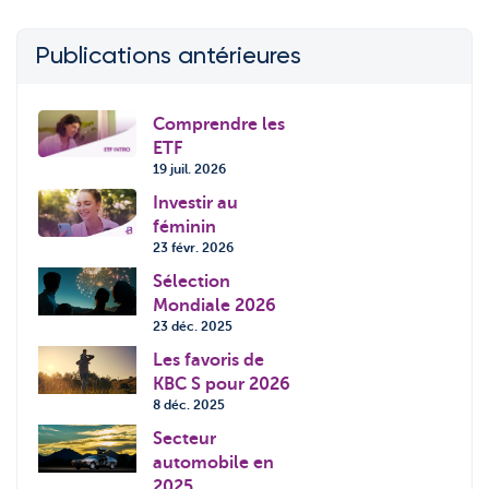
Publications antérieures
Comprendre les
ETF
19 juil. 2026
Investir au
féminin
23 févr. 2026
Sélection
Mondiale 2026
23 déc. 2025
Les favoris de
KBC S pour 2026
8 déc. 2025
Secteur
automobile en
2025