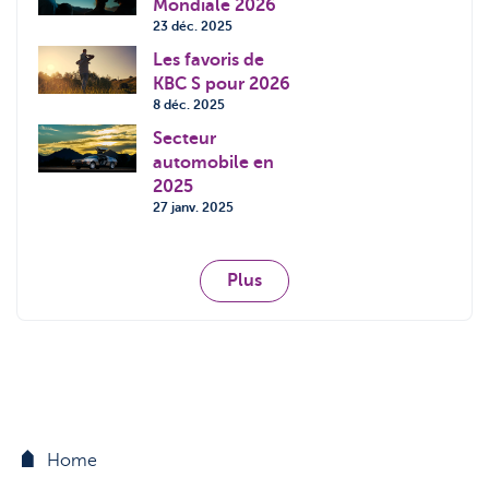
Mondiale 2026
23 déc. 2025
Les favoris de
KBC S pour 2026
8 déc. 2025
Secteur
automobile en
2025
27 janv. 2025
Plus
Home