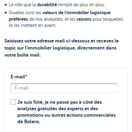
durabilité
Le rôle que la
remplit de plus en plus ;
valeurs de l'immobilier logistique
Quelles sont les
préférées
raisons
de nos analystes, et les
pour lesquelles
ils les mettent en avant.
Saisissez votre adresse mail ci-dessous et recevez le
topic sur l'immobilier logistique, directement dans
votre boîte mail.
E-mail
*
Je suis fûté, je ne passe pas à côté des
analyses gratuites des experts et des
promotions ou autres actions commerciales
de Bolero.