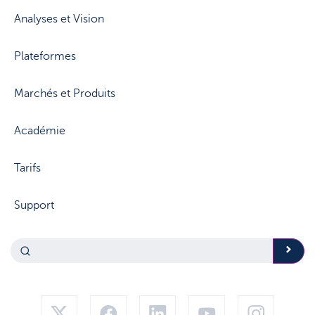
Analyses et Vision
Plateformes
Marchés et Produits
Académie
Tarifs
Support