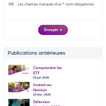
NB. :
Les champs marqués d'un * sont obligatoires.
Envoyer
Publications antérieures
Comprendre les
ETF
19 juil. 2026
Investir au
féminin
23 févr. 2026
Sélection