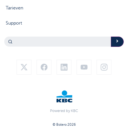
Tarieven
Support
Powered by KBC
© Bolero 2026