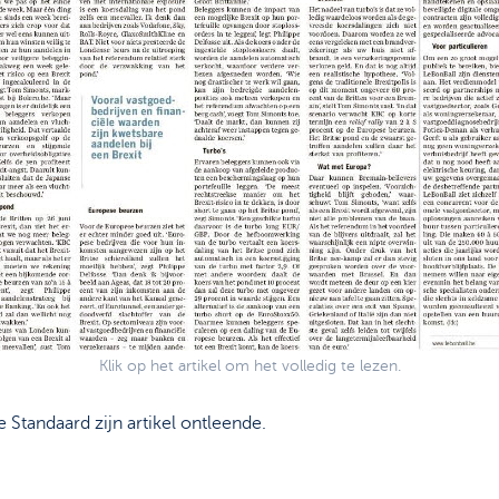
Klik op het artikel om het volledig te lezen.
Standaard zijn artikel ontleende.