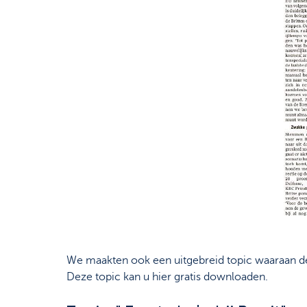
We maakten ook een uitgebreid topic waaraan de 
Deze topic kan u hier gratis downloaden.