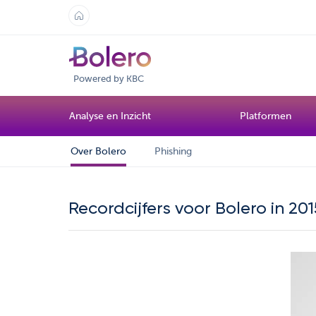
Powered by KBC
Analyse en Inzicht
Platformen
Over Bolero
Phishing
Recordcijfers voor Bolero in 201