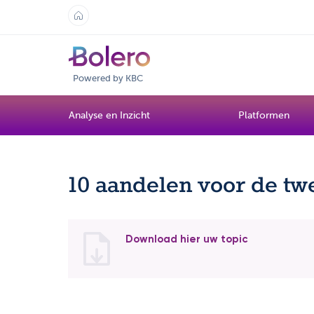
Powered by KBC
Analyse en Inzicht
Platformen
10 aandelen voor de tw
Download hier uw topic