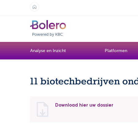
Powered by KBC
Analyse en Inzicht
Platformen
11 biotechbedrijven on
Download hier uw dossier