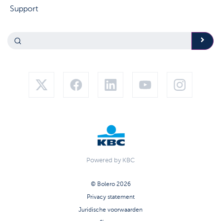
Support
Powered by KBC
© Bolero 2026
Privacy statement
Juridische voorwaarden