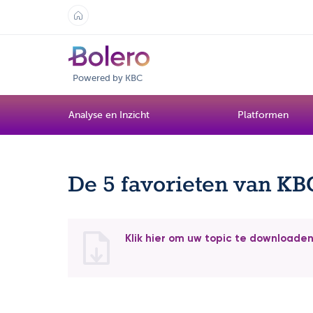
Powered by KBC
Analyse en Inzicht
Platformen
De 5 favorieten van KBC
Klik hier om uw topic te downloade