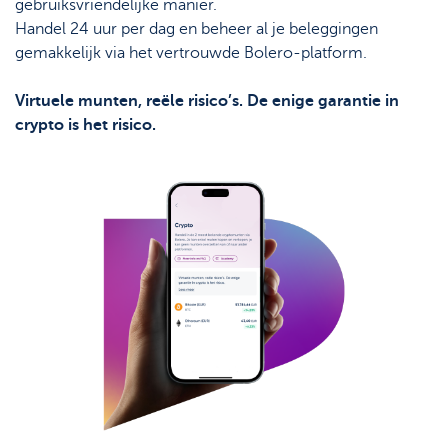
gebruiksvriendelijke manier.
Handel 24 uur per dag en beheer al je beleggingen
gemakkelijk via het vertrouwde Bolero-platform.
Virtuele munten, reële risico’s. De enige garantie in
crypto is het risico.