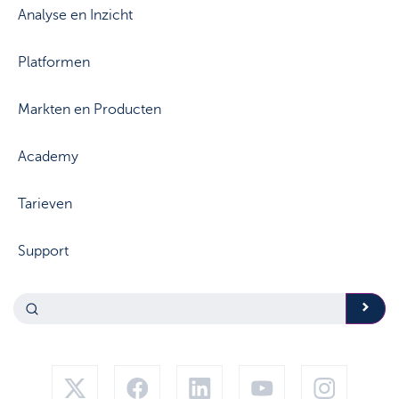
Analyse en Inzicht
Platformen
Markten en Producten
Academy
Tarieven
Support