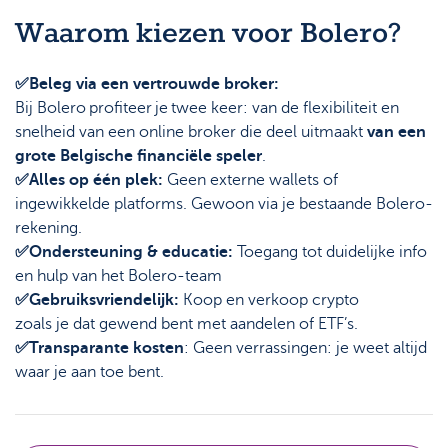
Waarom kiezen voor Bolero?
✅Beleg via een vertrouwde broker:
Bij Bolero profiteer je twee keer: van de flexibiliteit en
snelheid van een online broker die deel uitmaakt
van een
grote Belgische financiële speler
.
✅Alles op één plek:
Geen externe wallets of
ingewikkelde platforms. Gewoon via je bestaande Bolero-
rekening.
✅Ondersteuning & educatie:
Toegang tot duidelijke info
en hulp van het Bolero-team
✅Gebruiksvriendelijk:
Koop en verkoop crypto
zoals je dat gewend bent met aandelen of ETF’s.
✅Transparante kosten
: Geen verrassingen: je weet altijd
waar je aan toe bent.