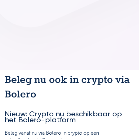
Beleg nu ook in crypto via
Bolero
Nieuw: Crypto nu beschikbaar op
het Bolero-platform
Beleg vanaf nu via Bolero in crypto op een