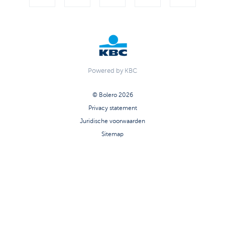
Powered by KBC
© Bolero 2026
Privacy statement
Juridische voorwaarden
Sitemap