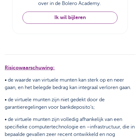
over in de Bolero Academy.
Ik wil bijleren
Risicowaarschuwing:
• de waarde van virtuele munten kan sterk op en neer
gaan, en het belegde bedrag kan integraal verloren gaan.
• de virtuele munten zijn niet gedekt door de
garantieregelingen voor bankdeposito’s;
• de virtuele munten zijn volledig afhankelijk van een
specifieke computertechnologie en –infrastructuur, die in
bepaalde gevallen zeer recent ontwikkeld en nog