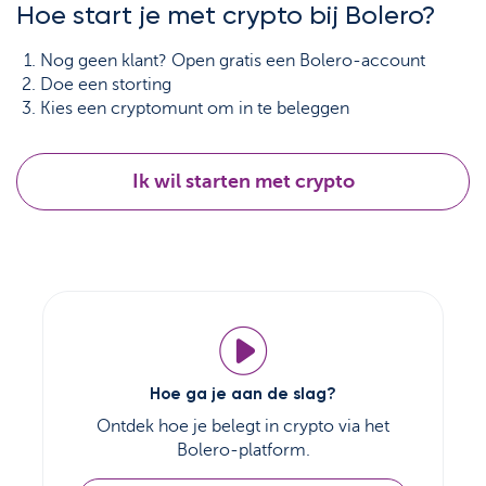
Hoe start je met crypto bij Bolero?
Nog geen klant? Open gratis een Bolero-account
Doe een storting
Kies een cryptomunt om in te beleggen
Ik wil starten met crypto
Hoe ga je aan de slag?
Ontdek hoe je belegt in crypto via het
Bolero-platform.