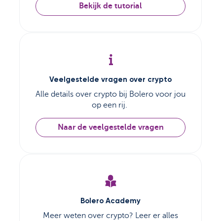
Bekijk de tutorial
Veelgestelde vragen over crypto
Alle details over crypto bij Bolero voor jou
op een rij.
Naar de veelgestelde vragen
Bolero Academy
Meer weten over crypto? Leer er alles