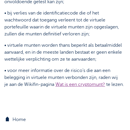
onvoldoende getest kan zijn;
• bij verlies van de identificatiecode die of het
wachtwoord dat toegang verleent tot de virtuele
portefeuille waarin de virtuele munten zijn opgeslagen,
zullen die munten definitief verloren zijn;
• virtuele munten worden thans beperkt als betaalmiddel
aanvaard, en in de meeste landen bestaat er geen enkele
wettelijke verplichting om ze te aanvaarden;
• voor meer informatie over de risico’s die aan een
belegging in virtuele munten verbonden zijn, raden wij
je aan de Wikifin-pagina
Wat is een cryptomunt?
te lezen.
Home