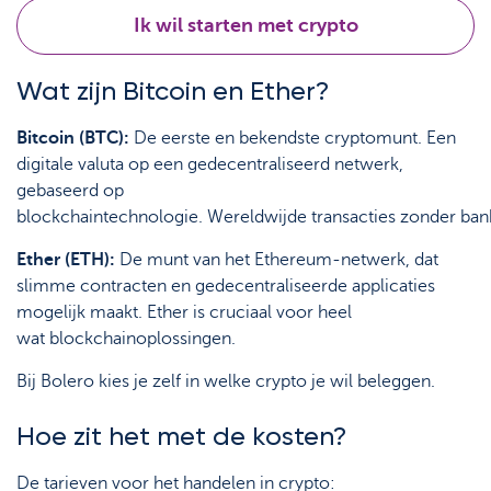
Ik wil starten met crypto
Wat zijn Bitcoin en Ether?
Bitcoin (BTC):
De eerste en bekendste cryptomunt. Een
digitale valuta op een gedecentraliseerd netwerk,
gebaseerd op
blockchaintechnologie. Wereldwijde transacties zonder banke
Ether (ETH):
De munt van het Ethereum-netwerk, dat
slimme contracten en gedecentraliseerde applicaties
mogelijk maakt. Ether is cruciaal voor heel
wat blockchainoplossingen.
Bij Bolero kies je zelf in welke crypto je wil beleggen.
Hoe zit het met de kosten?
De tarieven voor het handelen in crypto: