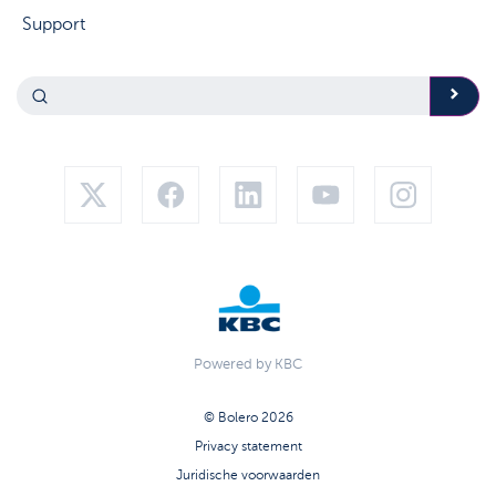
Support
Powered by KBC
© Bolero 2026
Privacy statement
Juridische voorwaarden