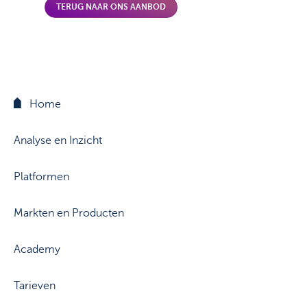
TERUG NAAR ONS AANBOD
Home
Analyse en Inzicht
Platformen
Markten en Producten
Academy
Tarieven