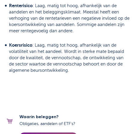
Renterisico
: Laag, matig tot hoog, afhankelijk van de
aandelen en het beleggingsklimaat. Meestal heeft een
verhoging van de rentetarieven een negatieve invloed op de
koersontwikkeling van aandelen. Sommige aandelen zijn
meer rentegevoelig dan andere.
Koersrisico
: Laag, matig tot hoog, afhankelijk van de
volatiliteit van het aandeel. Wordt in sterke mate bepaald
door de kwaliteit, de vennootschap, de ontwikkeling van
de sector waartoe de vennootschap behoort en door de
algemene beursontwikkeling.
Waarin beleggen?
Obligaties, aandelen of ETF's?