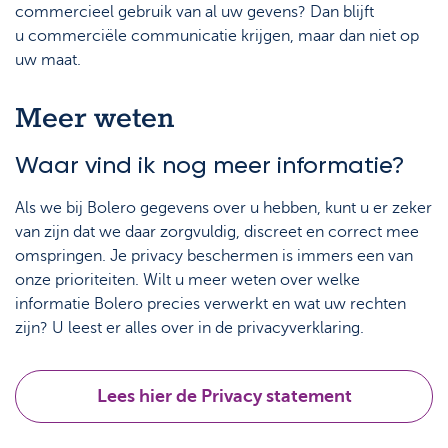
commercieel gebruik van al uw gevens? Dan blijft
u commerciële communicatie krijgen, maar dan niet op
uw maat.
Meer weten
Waar vind ik nog meer informatie?
Als we bij Bolero gegevens over u hebben, kunt u er zeker
van zijn dat we daar zorgvuldig, discreet en correct mee
omspringen. Je privacy beschermen is immers een van
onze prioriteiten. Wilt u meer weten over welke
informatie Bolero precies verwerkt en wat uw rechten
zijn? U leest er alles over in de privacyverklaring.
Lees hier de Privacy statement