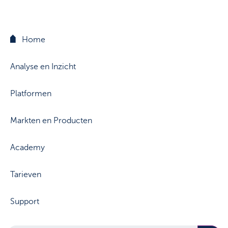
Home
Analyse en Inzicht
Platformen
Markten en Producten
Academy
Tarieven
Support