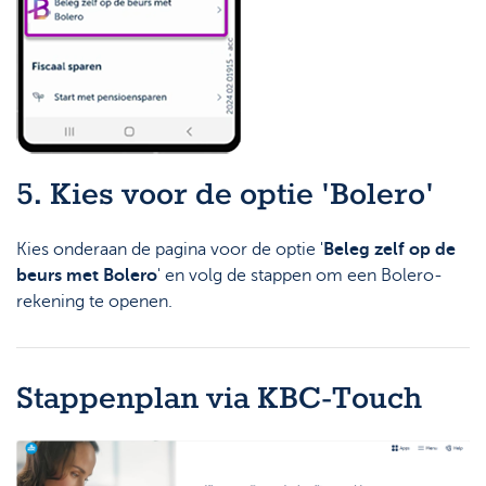
5. Kies voor de optie 'Bolero'
Kies onderaan de pagina voor de optie '
Beleg zelf op de
beurs met Bolero
' en volg de stappen om een Bolero-
rekening te openen.
Stappenplan via KBC-Touch