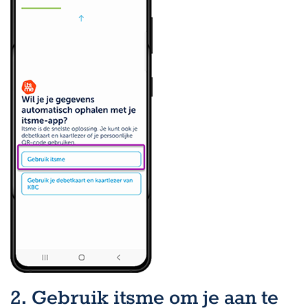
2. Gebruik itsme om je aan te