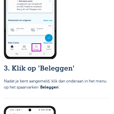
3. Klik op 'Beleggen'
Nadat je bent aangemeld, klik dan onderaan in het menu
op het spaarvarken '
Beleggen
'.