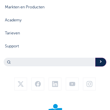
Markten en Producten
Academy
Tarieven
Support