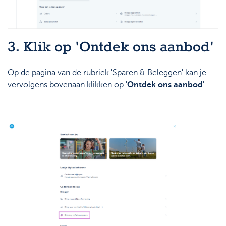
3. Klik op 'Ontdek ons aanbod'
Op de pagina van de rubriek 'Sparen & Beleggen' kan je
vervolgens bovenaan klikken op '
Ontdek ons aanbod
'.