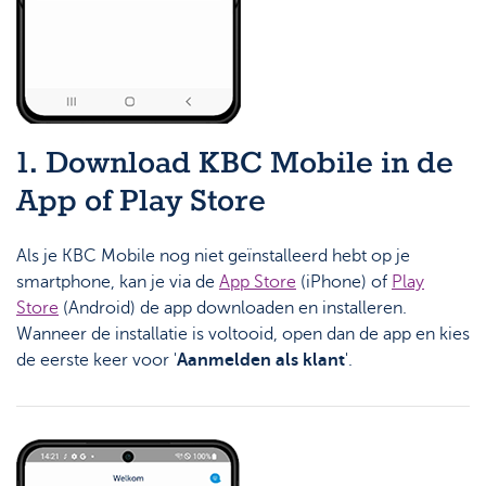
1. Download KBC Mobile in de
App of Play Store
Als je KBC Mobile nog niet geïnstalleerd hebt op je
smartphone, kan je via de
App Store
(iPhone) of
Play
Store
(Android) de app downloaden en installeren.
Wanneer de installatie is voltooid, open dan de app en kies
de eerste keer voor '
Aanmelden als klant
'.