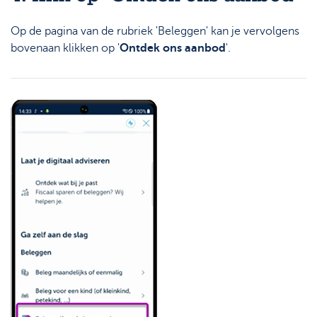
Op de pagina van de rubriek 'Beleggen' kan je vervolgens
bovenaan klikken op '
Ontdek ons aanbod
'.