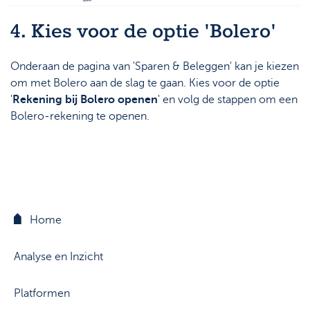
4. Kies voor de optie 'Bolero'
Onderaan de pagina van 'Sparen & Beleggen' kan je kiezen
om met Bolero aan de slag te gaan. Kies voor de optie
'
Rekening bij Bolero openen
' en volg de stappen om een
Bolero-rekening te openen.
Home
Analyse en Inzicht
Platformen