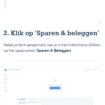
2. Klik op 'Sparen & beleggen'
Nadat je bent aangemeld, kan je in het linkermenu klikken
op het spaarvarken '
Sparen & Beleggen
'.