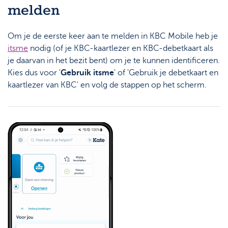
melden
Om je de eerste keer aan te melden in KBC Mobile heb je
itsme
nodig (of je KBC-kaartlezer en KBC-debetkaart als
je daarvan in het bezit bent) om je te kunnen identificeren.
Kies dus voor '
Gebruik itsme
' of 'Gebruik je debetkaart en
kaartlezer van KBC' en volg de stappen op het scherm.