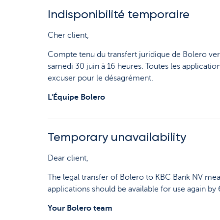
Indisponibilité temporaire
Cher client,
Compte tenu du transfert juridique de Bolero ver
samedi 30 juin à 16 heures. Toutes les application
excuser pour le désagrément.
L'Équipe Bolero
Temporary unavailability
Dear client,
The legal transfer of Bolero to KBC Bank NV mea
applications should be available for use again b
Your Bolero team