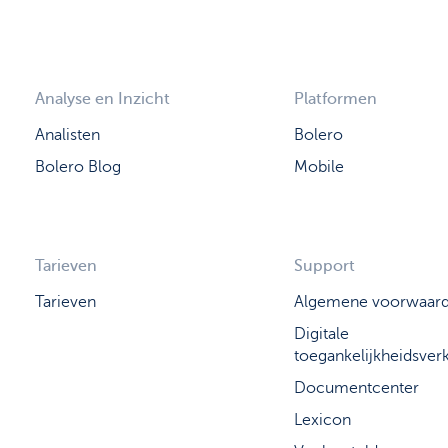
Analyse en Inzicht
Platformen
Analisten
Bolero
Bolero Blog
Mobile
Tarieven
Support
Tarieven
Algemene voorwaar
Digitale
toegankelijkheidsverk
Documentcenter
Lexicon