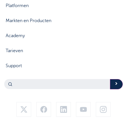
Platformen
Markten en Producten
Academy
Tarieven
Support