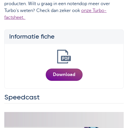
producten. Wilt u graag in een notendop meer over
Turbo's weten? Check dan zeker ook
onze Turbo-
factsheet.
Informatie fiche
Download
Speedcast