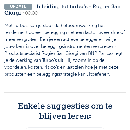
Inleiding tot turbo's - Rogier San
UPDATE
Giorgi
• 00:00
Met Turbo’s kan je door de hefboomwerking het
rendement op een belegging met een factor twee, drie of
meer vergroten. Ben je een actieve belegger en wil je
jouw kennis over beleggingsinstrumenten verbreden?
Productspecialist Rogier San Giorgi van BNP Paribas legt
je de werking van Turbo's uit. Hij zoomt in op de
voordelen, kosten, risico's en laat zien hoe je met deze
producten een beleggingsstrategie kan uitoefenen.
Enkele suggesties om te
blijven leren: