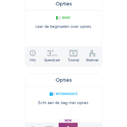
Opties
BASIC
Leer de beginselen over opties.
Info
Speedcast
Tutorial
Webinar
Opties
INTERMEDIATE
Echt aan de slag met opties.
NEW