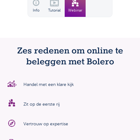
Info
Tutorial
Webinar
Zes redenen om online te
beleggen met Bolero
Handel met een klare kijk
Zit op de eerste rij
Vertrouw op expertise