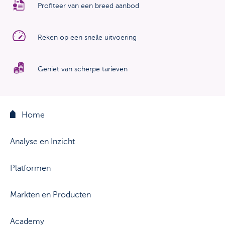
Profiteer van een breed aanbod
Reken op een snelle uitvoering
Geniet van scherpe tarieven
Home
Analyse en Inzicht
Platformen
Markten en Producten
Academy