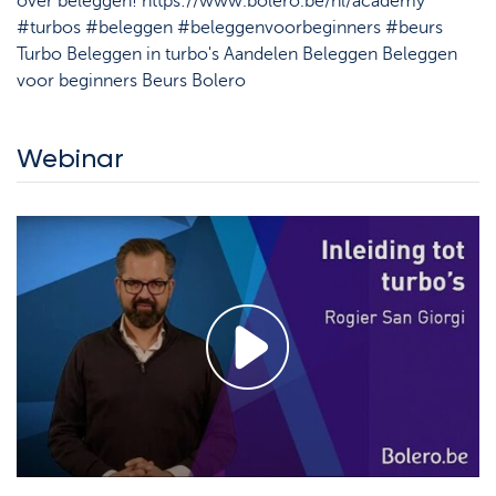
over beleggen! https://www.bolero.be/nl/academy
#turbos #beleggen #beleggenvoorbeginners #beurs
Turbo Beleggen in turbo's Aandelen Beleggen Beleggen
voor beginners Beurs Bolero
Webinar