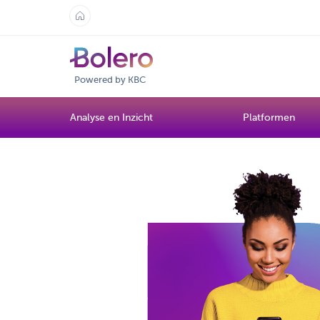
Powered by KBC
Analyse en Inzicht
Platformen