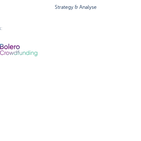
Strategy & Analyse
: