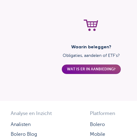
Waarin beleggen?
Obligaties, aandelen of ETF's?
WAT IS ER IN AANBIEDING?
Analyse en Inzicht
Platformen
Analisten
Bolero
Bolero Blog
Mobile