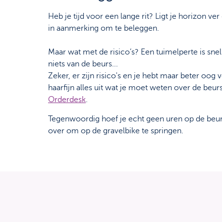
Heb je tijd voor een lange rit? Ligt je horizon v
in aanmerking om te beleggen.
Maar wat met de risico’s? Een tuimelperte is sne
niets van de beurs...
Zeker, er zijn risico's en je hebt maar beter oog
haarfijn alles uit wat je moet weten over de beu
Orderdesk
.
Tegenwoordig hoef je echt geen uren op de beur
over om op de gravelbike te springen.