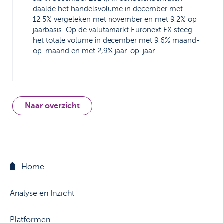
daalde het handelsvolume in december met
12,5% vergeleken met november en met 9,2% op
jaarbasis. Op de valutamarkt Euronext FX steeg
het totale volume in december met 9,6% maand-
op-maand en met 2,9% jaar-op-jaar.
Naar overzicht
Home
Analyse en Inzicht
Platformen