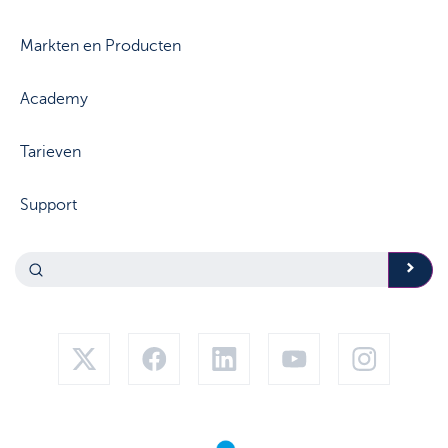
Markten en Producten
Academy
Tarieven
Support