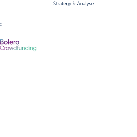
Strategy & Analyse
: