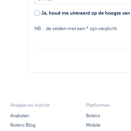
Ja, houd me uiteraard op de hoogte van i
NB. : de velden met een * zijn verplicht.
Analyse en Inzicht
Platformen
Analisten
Bolero
Bolero Blog
Mobile