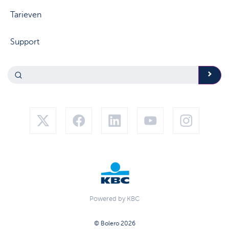
Tarieven
Support
Powered by KBC
© Bolero 2026