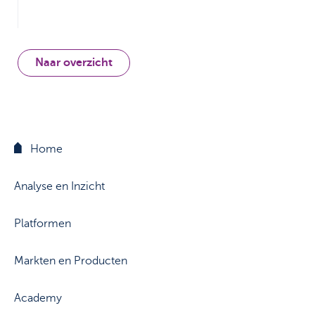
Naar overzicht
Home
Analyse en Inzicht
Platformen
Markten en Producten
Academy