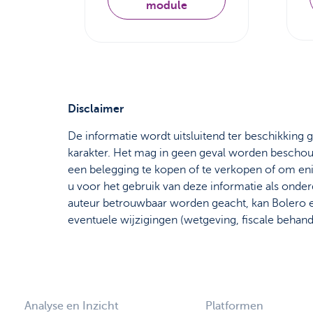
module
Disclaimer
De informatie wordt uitsluitend ter beschikking 
karakter. Het mag in geen geval worden beschou
een belegging te kopen of te verkopen of om eni
u voor het gebruik van deze informatie als onde
auteur betrouwbaar worden geacht, kan Bolero en
eventuele wijzigingen (wetgeving, fiscale behand
Analyse en Inzicht
Platformen