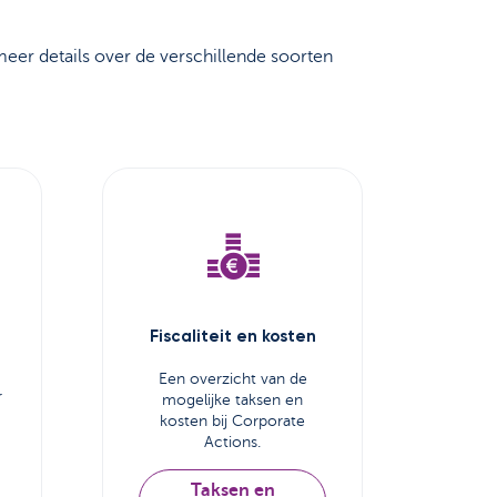
meer details over de verschillende soorten
Fiscaliteit en kosten
Een overzicht van de
r
mogelijke taksen en
kosten bij Corporate
Actions.
Taksen en