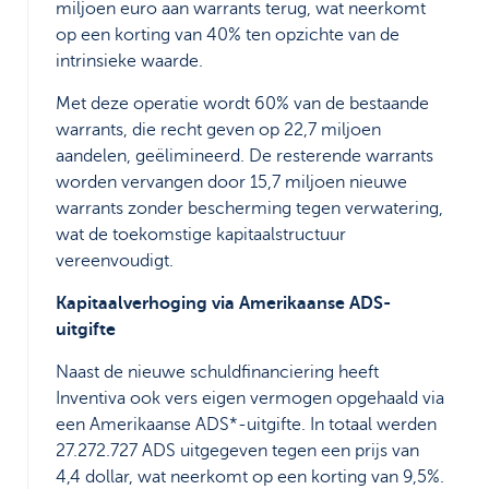
miljoen euro aan warrants terug, wat neerkomt
op een korting van 40% ten opzichte van de
intrinsieke waarde.
Met deze operatie wordt 60% van de bestaande
warrants, die recht geven op 22,7 miljoen
aandelen, geëlimineerd. De resterende warrants
worden vervangen door 15,7 miljoen nieuwe
warrants zonder bescherming tegen verwatering,
wat de toekomstige kapitaalstructuur
vereenvoudigt.
Kapitaalverhoging via Amerikaanse ADS-
uitgifte
Naast de nieuwe schuldfinanciering heeft
Inventiva ook vers eigen vermogen opgehaald via
een Amerikaanse ADS*-uitgifte. In totaal werden
27.272.727 ADS uitgegeven tegen een prijs van
4,4 dollar, wat neerkomt op een korting van 9,5%.