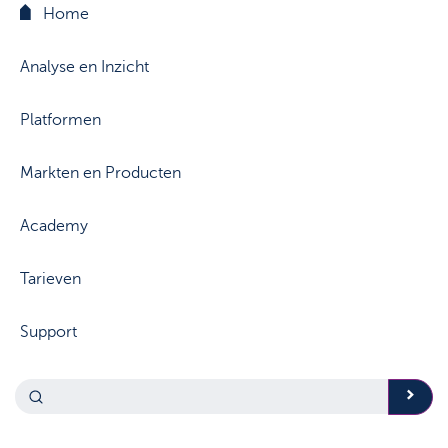
Home
Analyse en Inzicht
Platformen
Markten en Producten
Academy
Tarieven
Support