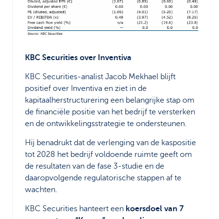
KBC Securities over Inventiva
KBC Securities-analist Jacob Mekhael blijft
positief over Inventiva en ziet in de
kapitaalherstructurering een belangrijke stap om
de financiële positie van het bedrijf te versterken
en de ontwikkelingsstrategie te ondersteunen.
Hij benadrukt dat de verlenging van de kaspositie
tot 2028 het bedrijf voldoende ruimte geeft om
de resultaten van de fase 3-studie en de
daaropvolgende regulatorische stappen af te
wachten.
KBC Securities hanteert een
koersdoel van 7