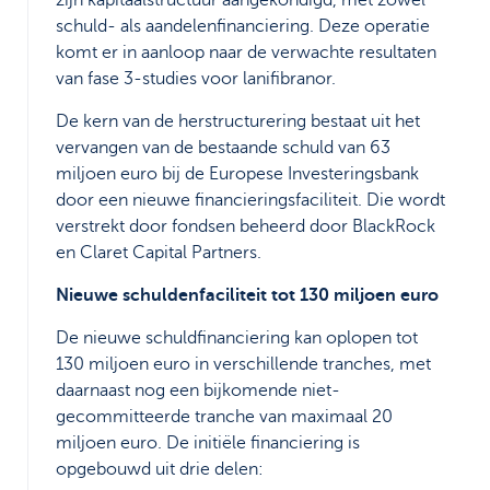
schuld- als aandelenfinanciering. Deze operatie
komt er in aanloop naar de verwachte resultaten
van fase 3-studies voor lanifibranor.
De kern van de herstructurering bestaat uit het
vervangen van de bestaande schuld van 63
miljoen euro bij de Europese Investeringsbank
door een nieuwe financieringsfaciliteit. Die wordt
verstrekt door fondsen beheerd door BlackRock
en Claret Capital Partners.
Nieuwe schuldenfaciliteit tot 130 miljoen euro
De nieuwe schuldfinanciering kan oplopen tot
130 miljoen euro in verschillende tranches, met
daarnaast nog een bijkomende niet-
gecommitteerde tranche van maximaal 20
miljoen euro. De initiële financiering is
opgebouwd uit drie delen: