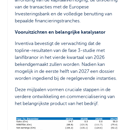
van de transacties met de Europese
Investeringsbank en de volledige benutting van
bepaalde financieringstranches.
Vooruitzichten en belangrijke katalysator
Inventiva bevestigt de verwachting dat de
topline-resultaten van de fase 3-studie met
lanifibranor in het vierde kwartaal van 2026
bekendgemaakt zullen worden. Nadien kan
mogelijk in de eerste helft van 2027 een dossier
worden ingediend bij de regelgevende instanties.
Deze mijlpalen vormen cruciale stappen in de
verdere ontwikkeling en commercialisering van
het belangrijkste product van het bedrijf.