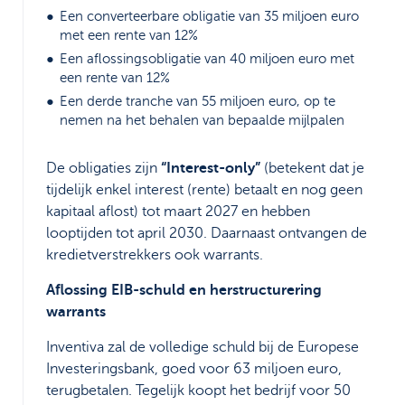
Een converteerbare obligatie van 35 miljoen euro
met een rente van 12%
Een aflossingsobligatie van 40 miljoen euro met
een rente van 12%
Een derde tranche van 55 miljoen euro, op te
nemen na het behalen van bepaalde mijlpalen
De obligaties zijn
“Interest-only”
(betekent dat je
tijdelijk enkel interest (rente) betaalt en nog geen
kapitaal aflost) tot maart 2027 en hebben
looptijden tot april 2030. Daarnaast ontvangen de
kredietverstrekkers ook warrants.
Aflossing EIB-schuld en herstructurering
warrants
Inventiva zal de volledige schuld bij de Europese
Investeringsbank, goed voor 63 miljoen euro,
terugbetalen. Tegelijk koopt het bedrijf voor 50