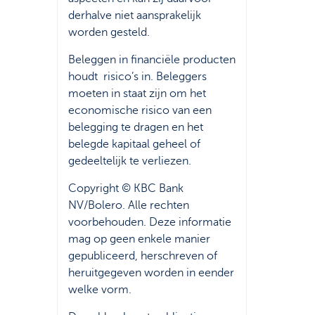
derhalve niet aansprakelijk
worden gesteld.
Beleggen in financiële producten
houdt risico’s in. Beleggers
moeten in staat zijn om het
economische risico van een
belegging te dragen en het
belegde kapitaal geheel of
gedeeltelijk te verliezen.
Copyright © KBC Bank
NV/Bolero. Alle rechten
voorbehouden. Deze informatie
mag op geen enkele manier
gepubliceerd, herschreven of
heruitgegeven worden in eender
welke vorm.