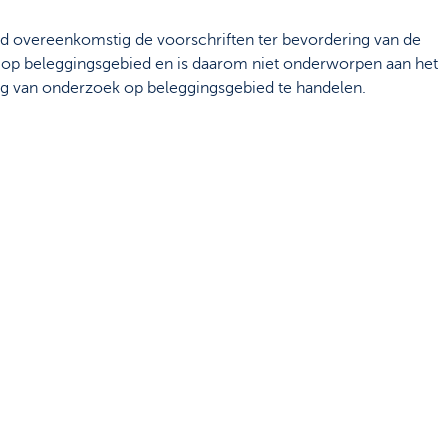
ld overeenkomstig de voorschriften ter bevordering van de
 op beleggingsgebied en is daarom niet onderworpen aan het
ng van onderzoek op beleggingsgebied te handelen.