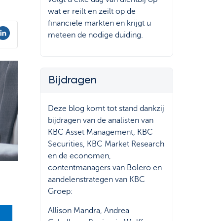
wat er reilt en zeilt op de
financiële markten en krijgt u
meteen de nodige duiding.
Bijdragen
Deze blog komt tot stand dankzij
bijdragen van de analisten van
KBC Asset Management, KBC
Securities, KBC Market Research
en de economen,
contentmanagers van Bolero en
aandelenstrategen van KBC
Groep:
Allison Mandra, Andrea