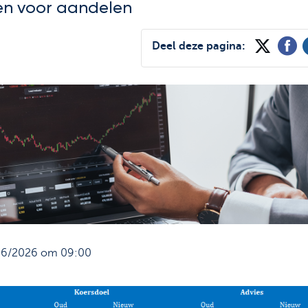
en voor aandelen
Deel deze pagina:
/06/2026 om 09:00