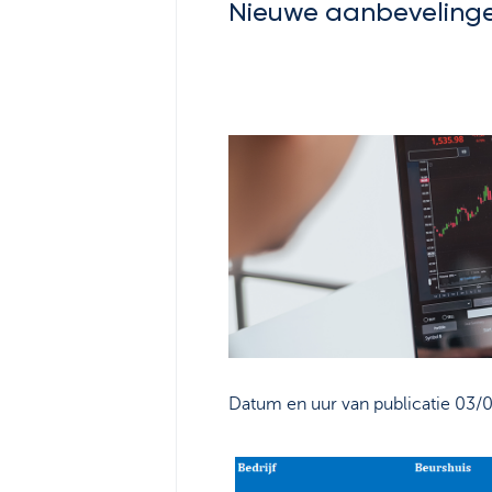
Nieuwe aanbeveling
Datum en uur van publicatie 03