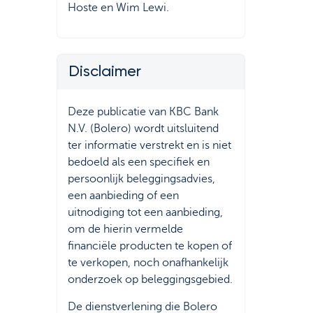
Hoste en Wim Lewi.
Disclaimer
Deze publicatie van KBC Bank
N.V. (Bolero) wordt uitsluitend
ter informatie verstrekt en is niet
bedoeld als een specifiek en
persoonlijk beleggingsadvies,
een aanbieding of een
uitnodiging tot een aanbieding,
om de hierin vermelde
financiële producten te kopen of
te verkopen, noch onafhankelijk
onderzoek op beleggingsgebied.
De dienstverlening die Bolero