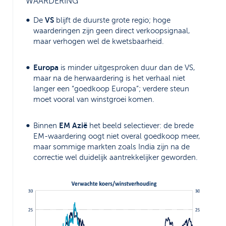
WAARDERING
VS
De
blijft de duurste grote regio; hoge
waarderingen zijn geen direct verkoopsignaal,
maar verhogen wel de kwetsbaarheid.
Europa
is minder uitgesproken duur dan de VS,
maar na de herwaardering is het verhaal niet
langer een “goedkoop Europa”; verdere steun
moet vooral van winstgroei komen.
EM Azië
Binnen
het beeld selectiever: de brede
EM-waardering oogt niet overal goedkoop meer,
maar sommige markten zoals India zijn na de
correctie wel duidelijk aantrekkelijker geworden.