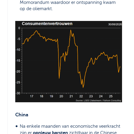
Momorandum waardoor er ontspanning kwam
op de oliemarkt.
China
Na enkele maanden van economische veerkracht
opnieuw barsten
zijn er
zichtbaar in de Chinese