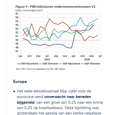
Europa
Het reële eerstekwartaal bbp-cijfer voor de
onverwacht naar beneden
eurozone werd
bijgesteld
, van een groei van 0,1% naar een krimp
van 0,2% op kwartaalbasis. Deze bijstelling was
grotendeels het gevolg van een sterke negatieve