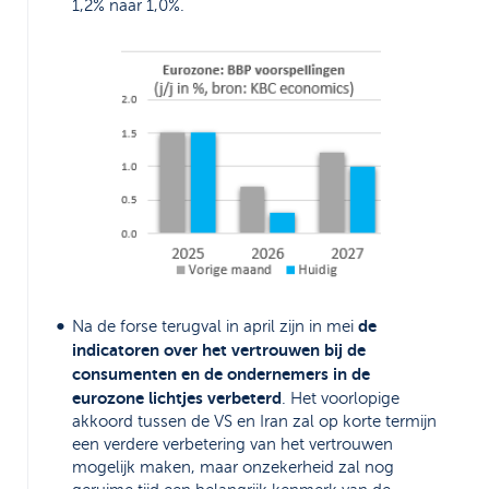
1,2% naar 1,0%.
de
Na de forse terugval in april zijn in mei
indicatoren over het vertrouwen bij de
consumenten en de ondernemers in de
eurozone lichtjes verbeterd
. Het voorlopige
akkoord tussen de VS en Iran zal op korte termijn
een verdere verbetering van het vertrouwen
mogelijk maken, maar onzekerheid zal nog