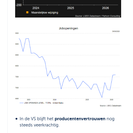
producentenvertrouwen
In de VS blijft het
nog
steeds veerkrachtig.