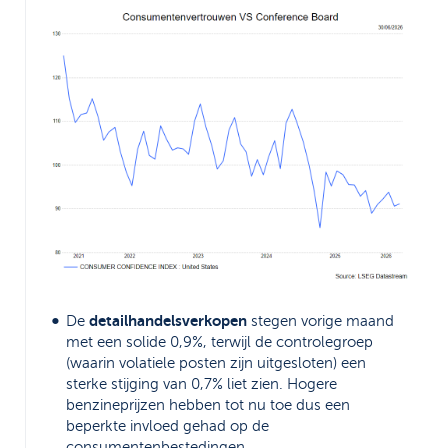
detailhandelsverkopen
De
stegen vorige maand
met een solide 0,9%, terwijl de controlegroep
(waarin volatiele posten zijn uitgesloten) een
sterke stijging van 0,7% liet zien. Hogere
benzineprijzen hebben tot nu toe dus een
beperkte invloed gehad op de
consumentenbestedingen.