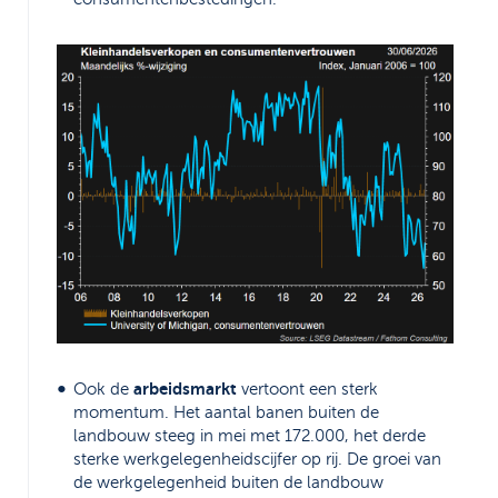
arbeidsmarkt
Ook de
vertoont een sterk
momentum. Het aantal banen buiten de
landbouw steeg in mei met 172.000, het derde
sterke werkgelegenheidscijfer op rij. De groei van
de werkgelegenheid buiten de landbouw