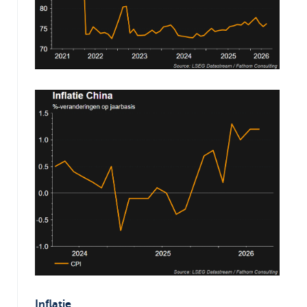
Inflatie