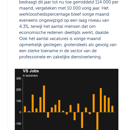
bedraagt dit jaar tot nu toe gemiddeld 114.000 per
maand, vergeleken met 10.000 vorig jaar. Het
werkloosheidspercentage bleef vorige maand
eveneens ongewijzigd op een laag niveau van
4,3%, terwijl het aantal mensen dat om
economische redenen deeltijds werkt, daalde.
Ook het aantal vacatures is vorige maand
opmerkelijk gestegen, grotendeels als gevolg van
een sterke toename in de sector van de
professionele en zakelijke dienstverlening.