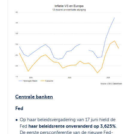
Centrale banken
Fed
Op haar beleidsvergadering van 17 juni hield de
haar beleidsrente onveranderd op 3,625%
Fed
.
De eerste persconferentie van de nieuwe Fed-