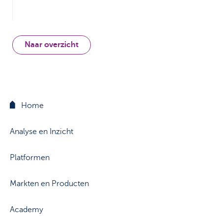
Naar overzicht
Home
Analyse en Inzicht
Platformen
Markten en Producten
Academy