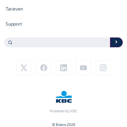
Tarieven
Support
Powered by KBC
© Bolero 2026