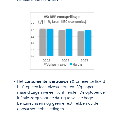
consumentenvertrouwen
Het
(Conference Board)
blijft op een laag niveau noteren. Afgelopen
maand zagen we een licht herstel. De oplopende
inflatie zorgt voor de daling terwijl de hoge
benzineprijzen nog geen effect hebben op de
consumentenbestedingen.