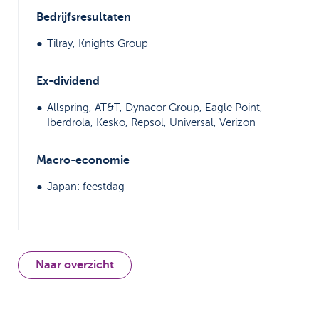
Bedrijfsresultaten
Tilray, Knights Group
Ex-dividend
Allspring, AT&T, Dynacor Group, Eagle Point,
Iberdrola, Kesko, Repsol, Universal, Verizon
Macro-economie
Japan: feestdag
Naar overzicht