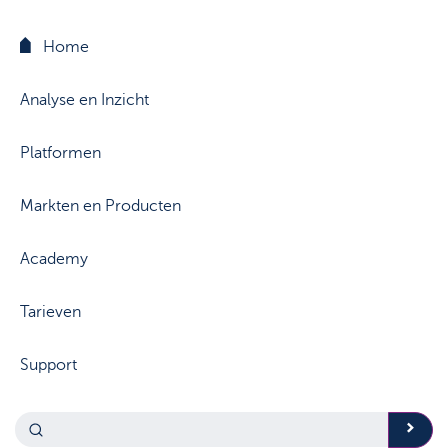
Home
Analyse en Inzicht
Platformen
Markten en Producten
Academy
Tarieven
Support