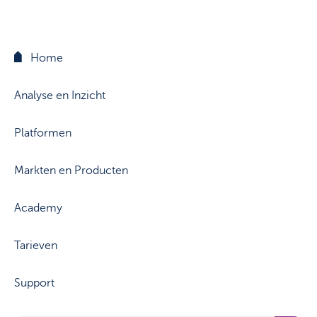
Home
Analyse en Inzicht
Platformen
Markten en Producten
Academy
Tarieven
Support