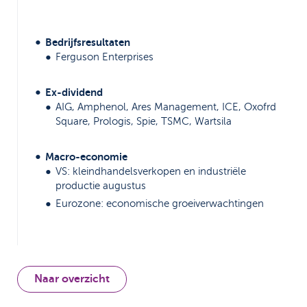
Bedrijfsresultaten
​Ferguson Enterprises
Ex-dividend
AIG, Amphenol, Ares Management, ICE, Oxofrd
Square, Prologis, Spie, TSMC, Wartsila
Macro-economie
VS: kleindhandelsverkopen en industriële
productie augustus
Eurozone: economische groeiverwachtingen
Naar overzicht